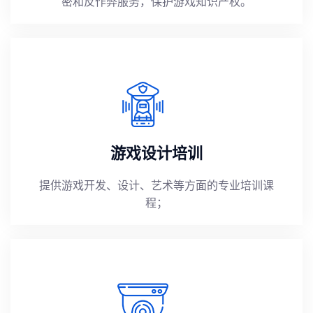
密和反作弊服务，保护游戏知识产权。
游戏设计培训
提供游戏开发、设计、艺术等方面的专业培训课
程；