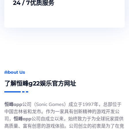
24 / 7优质服务
About Us
了解恒峰g22娱乐官方网址
恒峰app
公司（Sonic Games）成立于1997年，总部位于
中国吉林省和龙市。作为一家具有创新精神的游戏开发公
司，
恒峰app
公司自成立以来，始终致力于为全球玩家提供
高质量、富有创意的游戏体验。公司创立的初衷是为了在竞