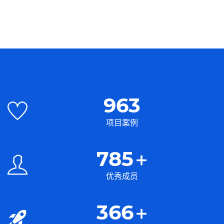
963
项目案例
+
785
优秀成员
+
366