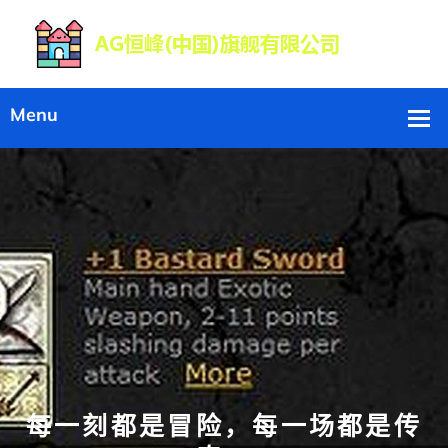
“每一场战斗，都是一场冒险！”