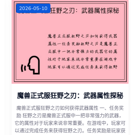
2026-05-10
魔兽正式服狂野之刃：武器属性探秘
魔兽正式服狂野之刃如何获得武器属性 一、任务奖
励 狂野之刃是魔兽正式服中一把非常强力的武器，
它的属性对于玩家来说非常重要。在游戏中，玩家可
以通过完成任务来获得狂野之刃。任务奖励是玩家获