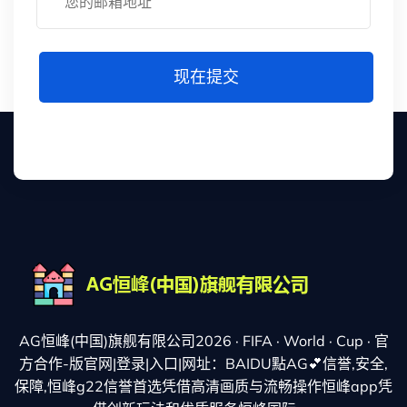
现在提交
AG恒峰(中国)旗舰有限公司2026 · FIFA · World · Cup · 官
方合作-版官网|登录|入口|网址：BAIDU點AG💕信誉,安全,
保障,恒峰g22信誉首选凭借高清画质与流畅操作恒峰app凭