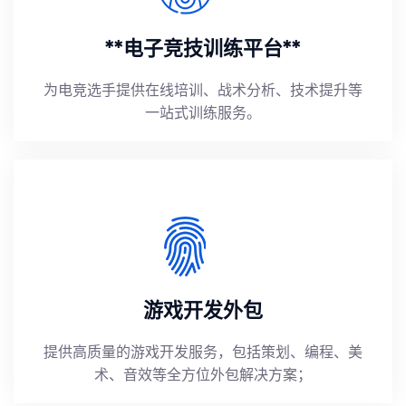
**电子竞技训练平台**
为电竞选手提供在线培训、战术分析、技术提升等
一站式训练服务。
游戏开发外包
提供高质量的游戏开发服务，包括策划、编程、美
术、音效等全方位外包解决方案；