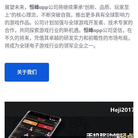
展望未来，
恒峰app
公司将继续秉承“创新、品质、玩家至
上”的核心理念，不断突破自我，推出更多具有全球影响力
的游戏作品。公司计划加强与全球游戏开发者、技术专家的
合作，共同探索游戏行业的新机遇。
恒峰app
公司坚信，在
不久的将来，凭借其卓越的研发实力和前瞻性的市场布局，
将成为全球电子游戏行业的领军企业之一。
关于我们