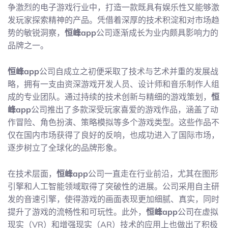
争激烈的电子游戏行业中，打造一款既具有娱乐性又能够激
发玩家探索精神的产品。凭借着深厚的技术积淀和对市场趋
势的敏锐洞察，
恒峰app
公司逐渐成长为业内颇具影响力的
品牌之一。
恒峰app
公司自成立之初便采取了技术与艺术并重的发展战
略，拥有一支由资深游戏开发人员、设计师和音乐制作人组
成的专业团队。通过持续的技术创新与精细的游戏策划，
恒
峰app
公司推出了多款深受玩家喜爱的游戏作品，涵盖了动
作冒险、角色扮演、策略模拟等多个游戏类型。这些作品不
仅在国内市场获得了良好的反响，也成功进入了国际市场，
逐步树立了全球化的品牌形象。
在技术层面，
恒峰app
公司一直走在行业前沿，尤其在图形
引擎和人工智能领域取得了突破性的进展。公司采用自主研
发的音速引擎，使得游戏的画面表现更加细腻、真实，同时
提升了游戏的流畅性和可玩性。此外，
恒峰app
公司在虚拟
现实（VR）和增强现实（AR）技术的应用上也做出了积极