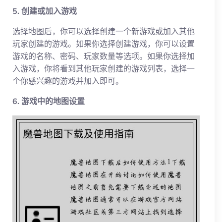
5. 创建或加入游戏
选择地图后，你可以选择创建一个新游戏或加入其他
玩家创建的游戏。如果你选择创建游戏，你可以设置
游戏的名称、密码、玩家数量等选项。如果你选择加
入游戏，你将看到其他玩家创建的游戏列表，选择一
个你感兴趣的游戏并加入即可。
6. 游戏中的地图设置