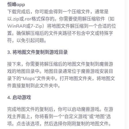
恒峰app
下载完成后，你可能会得到一个压缩文件，通常是
以.zip或.rar格式保存的。你需要使用解压缩软件（如
WinRAR或7-Zip）将地图文件解压缩到一个合适的位
置。确保解压缩后的文件夹路径不包含中文或特殊字
符，以免引起问题。
3. 将地图文件复制到游戏目录
接下来，你需要将解压缩后的地图文件复制到魔兽游
戏的地图目录中。地图目录通常位于魔兽游戏安装目
录下的“Maps”文件夹中。打开地图文件夹，将地图文
件直接复制到此文件夹中。
4. 启动游戏
完成地图文件的复制后，你可以启动魔兽游戏。在游
戏主界面上，你将看到一个“自定义游戏”或“地图”选
项。点击该选项，然后选择你刚刚复制的地图文件。