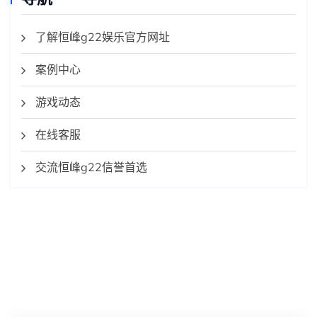
了解恒峰g22娱乐官方网址
案例中心
游戏动态
在线客服
交流恒峰g22信誉首选