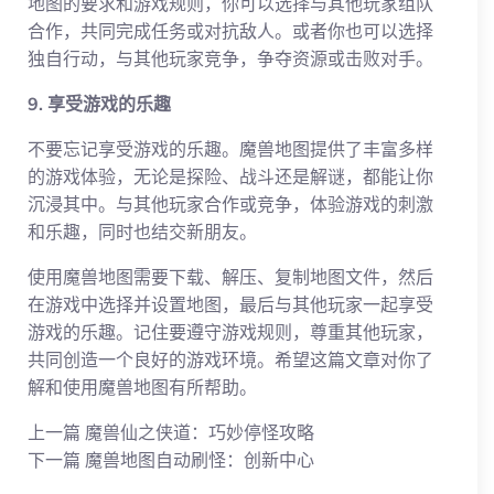
地图的要求和游戏规则，你可以选择与其他玩家组队
合作，共同完成任务或对抗敌人。或者你也可以选择
独自行动，与其他玩家竞争，争夺资源或击败对手。
9. 享受游戏的乐趣
不要忘记享受游戏的乐趣。魔兽地图提供了丰富多样
的游戏体验，无论是探险、战斗还是解谜，都能让你
沉浸其中。与其他玩家合作或竞争，体验游戏的刺激
和乐趣，同时也结交新朋友。
使用魔兽地图需要下载、解压、复制地图文件，然后
在游戏中选择并设置地图，最后与其他玩家一起享受
游戏的乐趣。记住要遵守游戏规则，尊重其他玩家，
共同创造一个良好的游戏环境。希望这篇文章对你了
解和使用魔兽地图有所帮助。
上一篇
魔兽仙之侠道：巧妙停怪攻略
下一篇
魔兽地图自动刷怪：创新中心