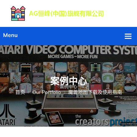
案例中心
首页
Our Portfolio
魔兽地图下载及使用指南