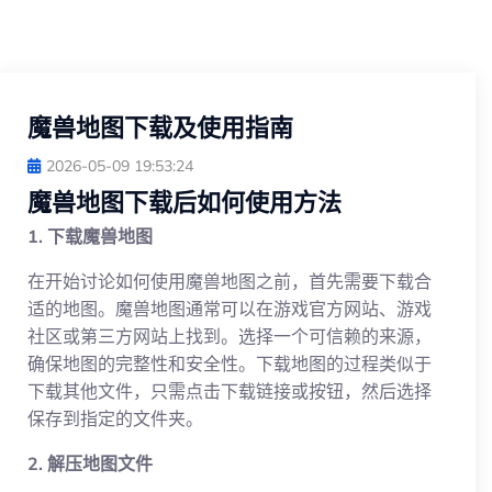
魔兽地图下载及使用指南
2026-05-09 19:53:24
魔兽地图下载后如何使用方法
1. 下载魔兽地图
在开始讨论如何使用魔兽地图之前，首先需要下载合
适的地图。魔兽地图通常可以在游戏官方网站、游戏
社区或第三方网站上找到。选择一个可信赖的来源，
确保地图的完整性和安全性。下载地图的过程类似于
下载其他文件，只需点击下载链接或按钮，然后选择
保存到指定的文件夹。
2. 解压地图文件