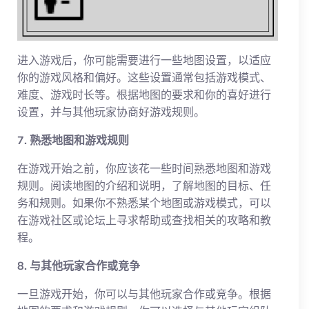
进入游戏后，你可能需要进行一些地图设置，以适应
你的游戏风格和偏好。这些设置通常包括游戏模式、
难度、游戏时长等。根据地图的要求和你的喜好进行
设置，并与其他玩家协商好游戏规则。
7. 熟悉地图和游戏规则
在游戏开始之前，你应该花一些时间熟悉地图和游戏
规则。阅读地图的介绍和说明，了解地图的目标、任
务和规则。如果你不熟悉某个地图或游戏模式，可以
在游戏社区或论坛上寻求帮助或查找相关的攻略和教
程。
8. 与其他玩家合作或竞争
一旦游戏开始，你可以与其他玩家合作或竞争。根据