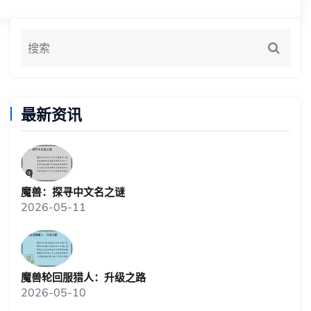
最新资讯
魔兽：探寻中文名之谜
2026-05-11
魔兽轮回服猎人：升级之路
2026-05-10