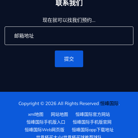
联系我们
现在就可以找我们预约...
提交
Copyright © 2026 All Rights Reserved
恒峰国际
.
xml地图
网站地图
恒峰国际官方网站
恒峰国际手机版入口
恒峰国际手机版官网
恒峰国际Web网页版
恒峰国际app下载地址
世界杯买大小|世界杯买球推荐球队