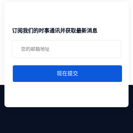
订阅我们的时事通讯并获取最新消息
现在提交