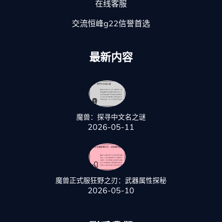
在线客服
交流恒峰g22信誉首选
最新内容
魔兽：探寻中文名之谜
2026-05-11
魔兽正式服狂野之刃：武器属性探秘
2026-05-10