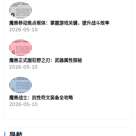
魔兽移动焦点框体：掌握游戏关键，提升战斗效率
2026-05-10
魔兽正式服狂野之刃：武器属性探秘
2026-05-10
魔兽战士：抗性符文装备全攻略
2026-05-10
导航