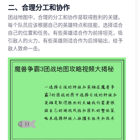
二、合理分工和协作
团战地图中，合理的分工和协作是取得胜利的关键。
每个队员应该根据自己的英雄特点和技能，选择适合
自己的位置和任务。有些英雄适合作为前排坦克，吸
引敌人的火力，有些英雄则适合作为后排输出，给予
敌人致命一击。