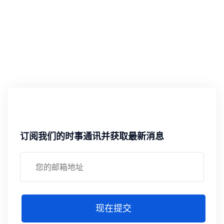
订阅我们的时事通讯并获取最新消息
现在提交