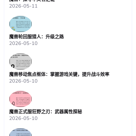
2026-05-11
魔兽轮回服猎人：升级之路
2026-05-10
魔兽移动焦点框体：掌握游戏关键，提升战斗效率
2026-05-10
魔兽正式服狂野之刃：武器属性探秘
2026-05-10