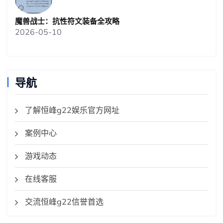
魔兽战士：抗性符文装备全攻略
2026-05-10
导航
了解恒峰g22娱乐官方网址
案例中心
游戏动态
在线客服
交流恒峰g22信誉首选