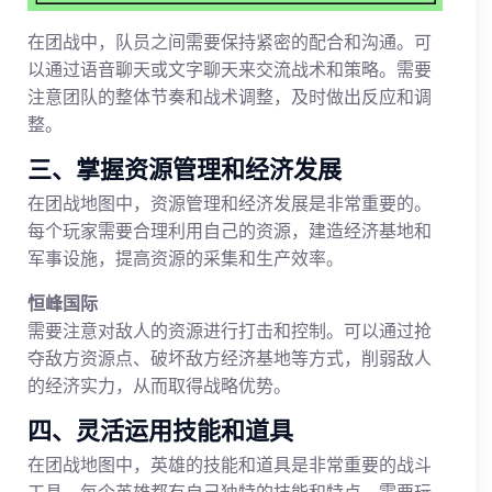
在团战中，队员之间需要保持紧密的配合和沟通。可
以通过语音聊天或文字聊天来交流战术和策略。需要
注意团队的整体节奏和战术调整，及时做出反应和调
整。
三、掌握资源管理和经济发展
在团战地图中，资源管理和经济发展是非常重要的。
每个玩家需要合理利用自己的资源，建造经济基地和
军事设施，提高资源的采集和生产效率。
恒峰国际
需要注意对敌人的资源进行打击和控制。可以通过抢
夺敌方资源点、破坏敌方经济基地等方式，削弱敌人
的经济实力，从而取得战略优势。
四、灵活运用技能和道具
在团战地图中，英雄的技能和道具是非常重要的战斗
工具。每个英雄都有自己独特的技能和特点，需要玩