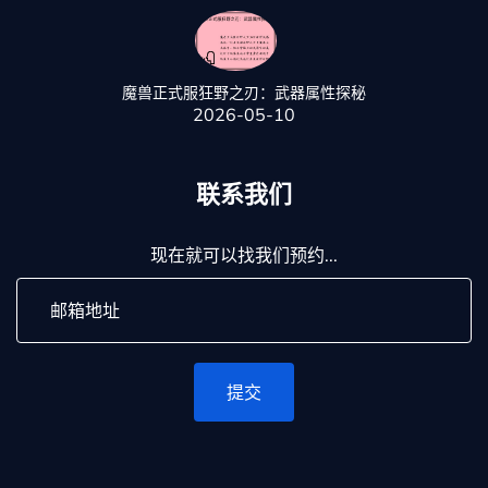
魔兽正式服狂野之刃：武器属性探秘
2026-05-10
联系我们
现在就可以找我们预约...
提交