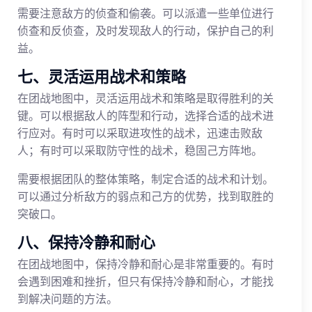
需要注意敌方的侦查和偷袭。可以派遣一些单位进行
侦查和反侦查，及时发现敌人的行动，保护自己的利
益。
七、灵活运用战术和策略
在团战地图中，灵活运用战术和策略是取得胜利的关
键。可以根据敌人的阵型和行动，选择合适的战术进
行应对。有时可以采取进攻性的战术，迅速击败敌
人；有时可以采取防守性的战术，稳固己方阵地。
需要根据团队的整体策略，制定合适的战术和计划。
可以通过分析敌方的弱点和己方的优势，找到取胜的
突破口。
八、保持冷静和耐心
在团战地图中，保持冷静和耐心是非常重要的。有时
会遇到困难和挫折，但只有保持冷静和耐心，才能找
到解决问题的方法。