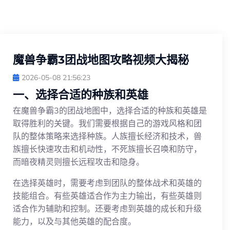
魔兽争霸3团战地图攻略视频大揭秘
2026-05-08 21:56:23
一、选择合适的种族和英雄
在魔兽争霸3的团战地图中，选择合适的种族和英雄是
取得胜利的关键。我们需要根据自己的游戏风格和团
队的整体策略来选择种族。人族擅长经济和技术，兽
族擅长快速攻击和机动性，不死族擅长召唤和防守，
而暗夜精灵则擅长远程攻击和隐身。
在选择英雄时，需要考虑到团队的整体战术和英雄的
技能组合。有些英雄适合作为主力输出，有些英雄则
适合作为辅助和控制。还要考虑到英雄的成长和升级
能力，以及与其他英雄的配合度。