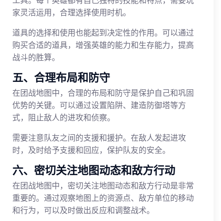
家灵活运用，合理选择使用时机。
道具的选择和使用也能起到决定性的作用。可以通过
购买合适的道具，增强英雄的能力和生存能力，提高
战斗的胜算。
五、合理布局和防守
在团战地图中，合理的布局和防守是保护自己和巩固
优势的关键。可以通过设置陷阱、建造防御塔等方
式，阻止敌人的进攻和侦察。
需要注意队友之间的支援和援护。在敌人发起进攻
时，及时给予支援和回应，保护队友的安全。
六、密切关注地图动态和敌方行动
在团战地图中，密切关注地图动态和敌方行动是非常
重要的。通过观察地图上的资源点、敌方单位的移动
和行为，可以及时做出反应和调整战术。