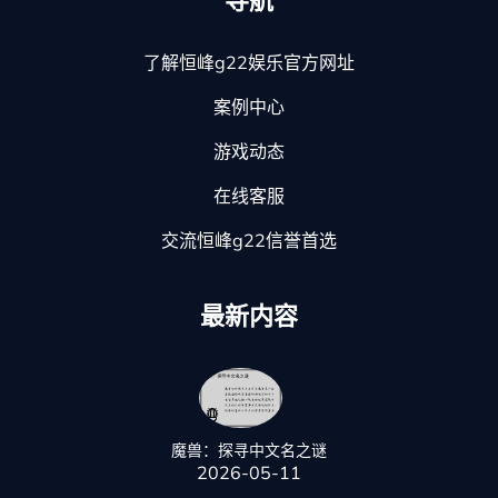
导航
了解恒峰g22娱乐官方网址
案例中心
游戏动态
在线客服
交流恒峰g22信誉首选
最新内容
魔兽：探寻中文名之谜
2026-05-11