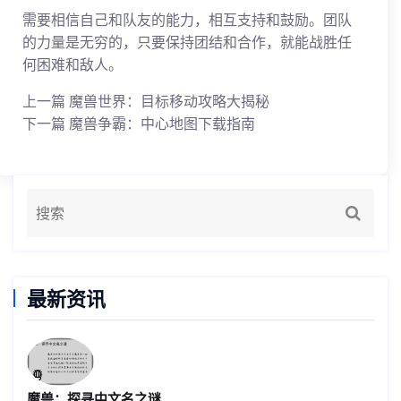
需要相信自己和队友的能力，相互支持和鼓励。团队
的力量是无穷的，只要保持团结和合作，就能战胜任
何困难和敌人。
上一篇
魔兽世界：目标移动攻略大揭秘
下一篇
魔兽争霸：中心地图下载指南
最新资讯
魔兽：探寻中文名之谜