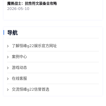
魔兽战士：抗性符文装备全攻略
2026-05-10
导航
了解恒峰g22娱乐官方网址
案例中心
游戏动态
在线客服
交流恒峰g22信誉首选