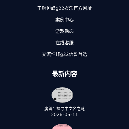
了解恒峰g22娱乐官方网址
案例中心
游戏动态
在线客服
交流恒峰g22信誉首选
最新内容
魔兽：探寻中文名之谜
2026-05-11