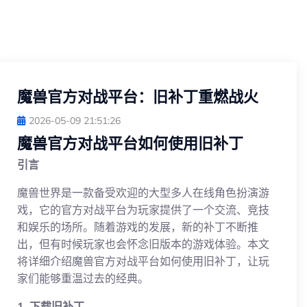
魔兽官方对战平台：旧补丁重燃战火
2026-05-09 21:51:26
魔兽官方对战平台如何使用旧补丁
引言
魔兽世界是一款备受欢迎的大型多人在线角色扮演游
戏，它的官方对战平台为玩家提供了一个交流、竞技
和娱乐的场所。随着游戏的发展，新的补丁不断推
出，但有时候玩家也会怀念旧版本的游戏体验。本文
将详细介绍魔兽官方对战平台如何使用旧补丁，让玩
家们能够重温过去的经典。
1. 下载旧补丁