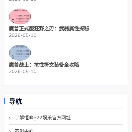
魔兽正式服狂野之刃：武器属性探秘
2026-05-10
魔兽战士：抗性符文装备全攻略
2026-05-10
导航
了解恒峰g22娱乐官方网址
案例中心