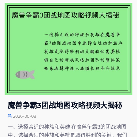
魔兽争霸3团战地图攻略视频大揭秘
2026-05-08
一、选择合适的种族和英雄 在魔兽争霸3的团战地图
中，选择合适的种族和英雄是取得胜利的关键。我们