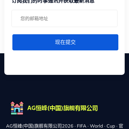
订阅我们的时事通讯并获取最新消息
现在提交
AG恒峰(中国)旗舰有限公司2026 · FIFA · World · Cup · 官