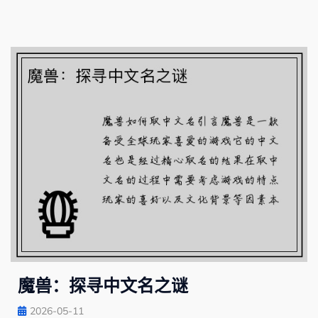
魔兽：探寻中文名之谜
2026-05-11