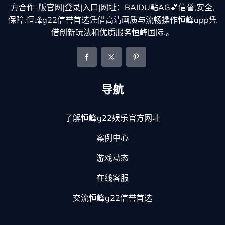
方合作-版官网|登录|入口|网址：BAIDU點AG💕信誉,安全,
保障,恒峰g22信誉首选凭借高清画质与流畅操作恒峰app凭
借创新玩法和优质服务恒峰国际.。
导航
了解恒峰g22娱乐官方网址
案例中心
游戏动态
在线客服
交流恒峰g22信誉首选