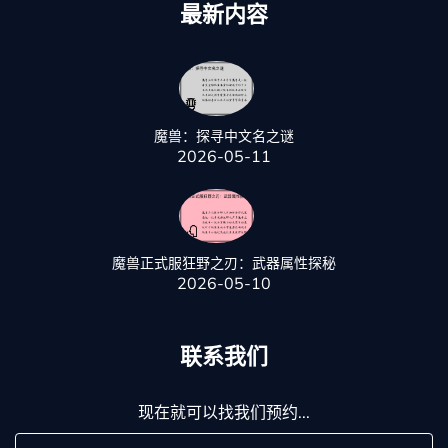
最新内容
魔兽：探寻中文名之谜
2026-05-11
魔兽正式服狂野之刃：武器属性探秘
2026-05-10
联系我们
现在就可以找我们预约...