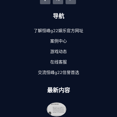
导航
了解恒峰g22娱乐官方网址
案例中心
游戏动态
在线客服
交流恒峰g22信誉首选
最新内容