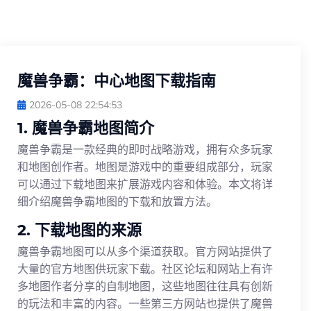
魔兽争霸：中心地图下载指南
2026-05-08 22:54:53
1. 魔兽争霸地图简介
魔兽争霸是一款经典的即时战略游戏，拥有众多玩家
和地图创作者。地图是游戏中的重要组成部分，玩家
可以通过下载地图来扩展游戏内容和体验。本文将详
细介绍魔兽争霸地图的下载和放置方法。
2. 下载地图的来源
魔兽争霸地图可以从多个渠道获取。官方网站提供了
大量的官方地图供玩家下载。社区论坛和网站上有许
多地图作者分享的自制地图，这些地图往往具有创新
的玩法和丰富的内容。一些第三方网站也提供了魔兽