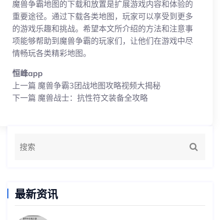
魔兽争霸地图的下载和放置是扩展游戏内容和体验的
重要途径。通过下载各类地图，玩家可以享受到更多
的游戏乐趣和挑战。希望本文所介绍的方法和注意事
项能够帮助到魔兽争霸的玩家们，让他们在游戏中尽
情畅玩各类精彩地图。
恒峰app
上一篇
魔兽争霸3团战地图攻略视频大揭秘
下一篇
魔兽战士：抗性符文装备全攻略
最新资讯