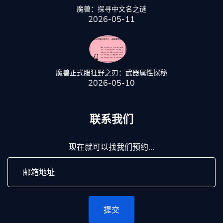
魔兽：探寻中文名之谜
2026-05-11
魔兽正式服狂野之刃：武器属性探秘
2026-05-10
联系我们
现在就可以找我们预约...
提交