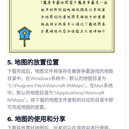
5. 地图的放置位置
下载完成后，地图文件将保存在魔兽争霸游戏的地图
目录中。在Windows系统中，默认的地图目录为
“C:\Program Files\Warcraft III\Maps”。在Mac系统
中，默认的地图目录为“/Applications/Warcraft
III/Maps”。将下载的地图文件复制到对应的目录中即
可完成地图的放置。
6. 地图的使用和分享
下载并放置好地图后，玩家可以在游戏中进行使用。