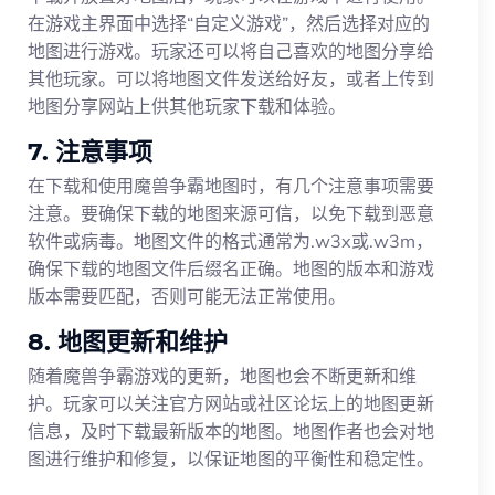
在游戏主界面中选择“自定义游戏”，然后选择对应的
地图进行游戏。玩家还可以将自己喜欢的地图分享给
其他玩家。可以将地图文件发送给好友，或者上传到
地图分享网站上供其他玩家下载和体验。
7. 注意事项
在下载和使用魔兽争霸地图时，有几个注意事项需要
注意。要确保下载的地图来源可信，以免下载到恶意
软件或病毒。地图文件的格式通常为.w3x或.w3m，
确保下载的地图文件后缀名正确。地图的版本和游戏
版本需要匹配，否则可能无法正常使用。
8. 地图更新和维护
随着魔兽争霸游戏的更新，地图也会不断更新和维
护。玩家可以关注官方网站或社区论坛上的地图更新
信息，及时下载最新版本的地图。地图作者也会对地
图进行维护和修复，以保证地图的平衡性和稳定性。