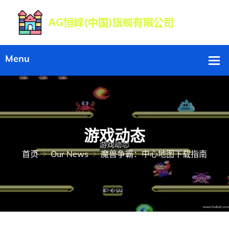
游戏动态
首页
Our News
魔兽争霸：中心地图下载指南