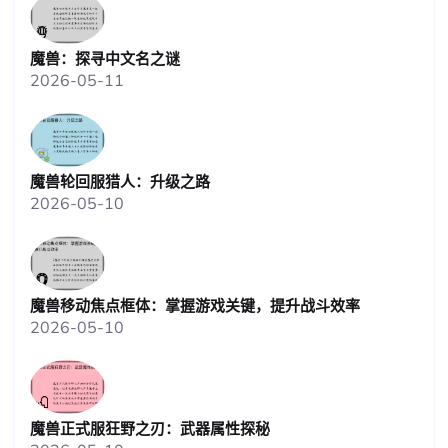
魔兽：探寻中文名之谜
2026-05-11
魔兽轮回服猎人：升级之路
2026-05-10
魔兽移动焦点框体：掌握游戏关键，提升战斗效率
2026-05-10
魔兽正式服狂野之刃：武器属性探秘