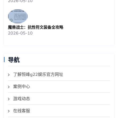
2026-05-10
魔兽战士：抗性符文装备全攻略
2026-05-10
导航
了解恒峰g22娱乐官方网址
案例中心
游戏动态
在线客服