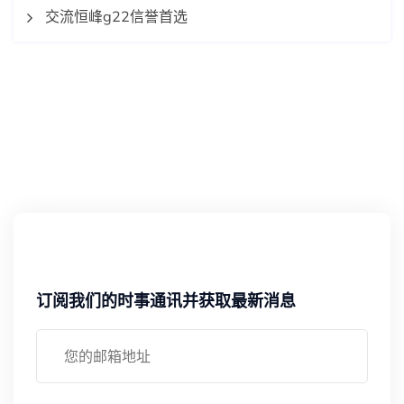
交流恒峰g22信誉首选
订阅我们的时事通讯并获取最新消息