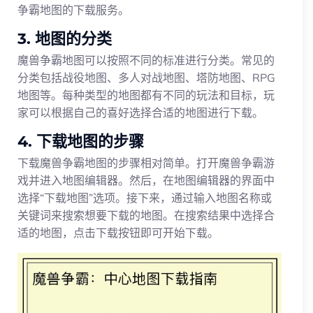
争霸地图的下载服务。
3. 地图的分类
魔兽争霸地图可以按照不同的标准进行分类。常见的
分类包括战役地图、多人对战地图、塔防地图、RPG
地图等。每种类型的地图都有不同的玩法和目标，玩
家可以根据自己的喜好选择合适的地图进行下载。
4. 下载地图的步骤
下载魔兽争霸地图的步骤相对简单。打开魔兽争霸游
戏并进入地图编辑器。然后，在地图编辑器的界面中
选择“下载地图”选项。接下来，通过输入地图名称或
关键词来搜索想要下载的地图。在搜索结果中选择合
适的地图，点击下载按钮即可开始下载。