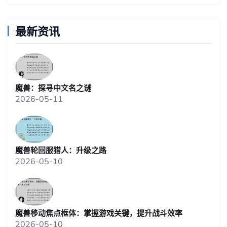
最新资讯
魔兽：探寻中文名之谜
2026-05-11
魔兽轮回服猎人：升级之路
2026-05-10
魔兽移动焦点框体：掌握游戏关键，提升战斗效率
2026-05-10