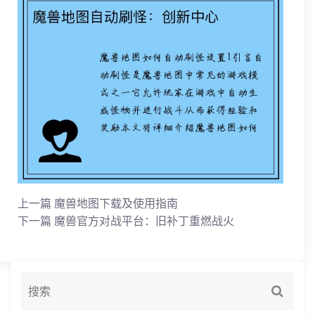
上一篇
魔兽地图下载及使用指南
下一篇
魔兽官方对战平台：旧补丁重燃战火