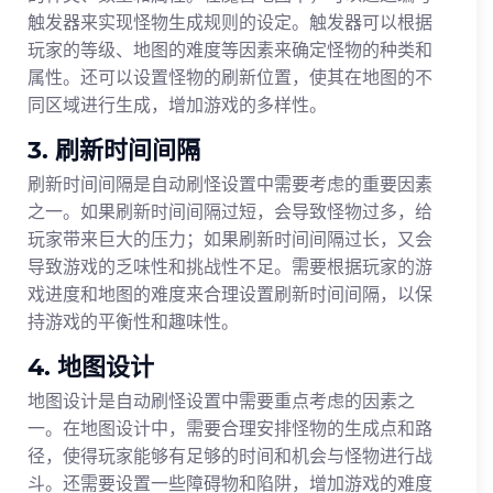
触发器来实现怪物生成规则的设定。触发器可以根据
玩家的等级、地图的难度等因素来确定怪物的种类和
属性。还可以设置怪物的刷新位置，使其在地图的不
同区域进行生成，增加游戏的多样性。
3. 刷新时间间隔
刷新时间间隔是自动刷怪设置中需要考虑的重要因素
之一。如果刷新时间间隔过短，会导致怪物过多，给
玩家带来巨大的压力；如果刷新时间间隔过长，又会
导致游戏的乏味性和挑战性不足。需要根据玩家的游
戏进度和地图的难度来合理设置刷新时间间隔，以保
持游戏的平衡性和趣味性。
4. 地图设计
地图设计是自动刷怪设置中需要重点考虑的因素之
一。在地图设计中，需要合理安排怪物的生成点和路
径，使得玩家能够有足够的时间和机会与怪物进行战
斗。还需要设置一些障碍物和陷阱，增加游戏的难度