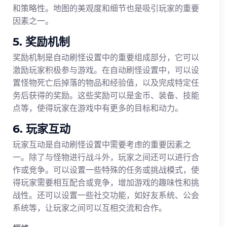
和策略性。地图的美观度和细节也是吸引玩家的重要
因素之一。
5. 奖励机制
奖励机制是自动刷怪设置中的重要组成部分，它可以
激励玩家积极参与游戏。在自动刷怪设置中，可以设
置怪物死亡后掉落的物品和经验值，以及完成特定任
务后获得的奖励。这些奖励可以是金币、装备、技能
点等，使得玩家在游戏中有更多的目标和动力。
6. 玩家互动
玩家互动是自动刷怪设置中需要考虑的重要因素之
一。除了与怪物进行战斗外，玩家之间还可以进行合
作或竞争。可以设置一些特殊的任务或挑战模式，使
得玩家需要相互配合或竞争，增加游戏的趣味性和挑
战性。还可以设置一些社交功能，如好友系统、公会
系统等，让玩家之间可以互相交流和合作。