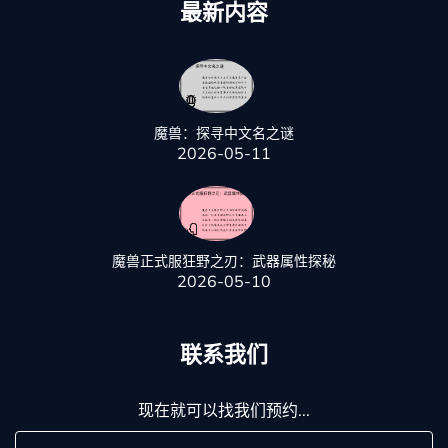
最新内容
魔兽：探寻中文名之谜
2026-05-11
魔兽正式服狂野之刃：武器属性探秘
2026-05-10
联系我们
现在就可以找我们预约...