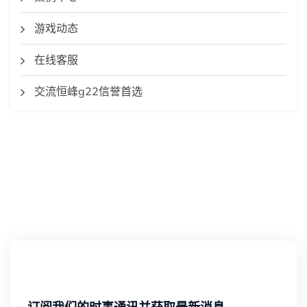
游戏动态
在线客服
交流恒峰g22信誉首选