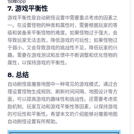
恒峰app
7. 游戏平衡性
游戏平衡性是自动刷怪设置中需要重点考虑的因素之
一。在设置怪物的种类和属性时，需要根据玩家的等
级和装备来平衡怪物的难度。如果怪物过于强大，会
导致玩家无法击败，降低游戏的可玩性；如果怪物过
于弱小，又会导致游戏的挑战性不足，降低玩家的兴
趣。需要在游戏测试和反馈中不断调整和优化怪物的
属性，以保持游戏的平衡性。
8. 总结
自动刷怪是魔兽地图中一种常见的游戏模式，通过合
理设置怪物生成规则、刷新时间间隔、地图设计等方
面，可以提高游戏的趣味性和挑战性。还需要考虑奖
励机制、玩家互动和游戏平衡性等因素，以保持游戏
的可玩性和平衡性。希望本文的介绍能够对魔兽地图
自动刷怪设置有所帮助。