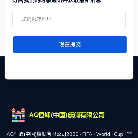
订阅我们的时事通讯并获取最新消息
现在提交
AG恒峰(中国)旗舰有限公司2026 · FIFA · World · Cup · 官