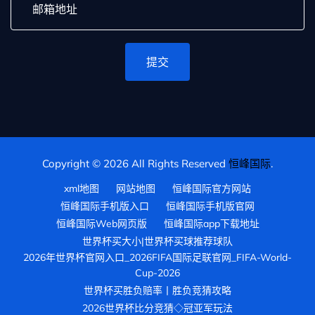
提交
Copyright © 2026 All Rights Reserved
恒峰国际
.
xml地图
网站地图
恒峰国际官方网站
恒峰国际手机版入口
恒峰国际手机版官网
恒峰国际Web网页版
恒峰国际app下载地址
世界杯买大小|世界杯买球推荐球队
2026年世界杯官网入口_2026FIFA国际足联官网_FIFA-World-
Cup-2026
世界杯买胜负赔率丨胜负竞猜攻略
2026世界杯比分竞猜◇冠亚军玩法