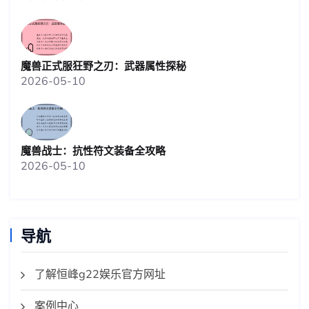
魔兽正式服狂野之刃：武器属性探秘
2026-05-10
魔兽战士：抗性符文装备全攻略
2026-05-10
导航
了解恒峰g22娱乐官方网址
案例中心