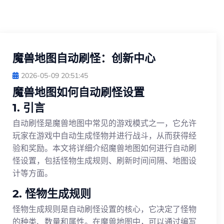
魔兽地图自动刷怪：创新中心
2026-05-09 20:51:45
魔兽地图如何自动刷怪设置
1. 引言
自动刷怪是魔兽地图中常见的游戏模式之一，它允许
玩家在游戏中自动生成怪物并进行战斗，从而获得经
验和奖励。本文将详细介绍魔兽地图如何进行自动刷
怪设置，包括怪物生成规则、刷新时间间隔、地图设
计等方面。
2. 怪物生成规则
怪物生成规则是自动刷怪设置的核心，它决定了怪物
的种类、数量和属性。在魔兽地图中，可以通过编写