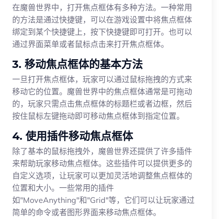
在魔兽世界中，打开焦点框体有多种方法。一种常用
的方法是通过快捷键，可以在游戏设置中将焦点框体
绑定到某个快捷键上，按下快捷键即可打开。也可以
通过界面菜单或者鼠标点击来打开焦点框体。
3. 移动焦点框体的基本方法
一旦打开焦点框体，玩家可以通过鼠标拖拽的方式来
移动它的位置。魔兽世界中的焦点框体通常是可拖动
的，玩家只需点击焦点框体的标题栏或者边框，然后
按住鼠标左键拖动即可移动焦点框体到指定位置。
4. 使用插件移动焦点框体
除了基本的鼠标拖拽外，魔兽世界还提供了许多插件
来帮助玩家移动焦点框体。这些插件可以提供更多的
自定义选项，让玩家可以更加灵活地调整焦点框体的
位置和大小。一些常用的插件
如"MoveAnything"和"Grid"等，它们可以让玩家通过
简单的命令或者图形界面来移动焦点框体。