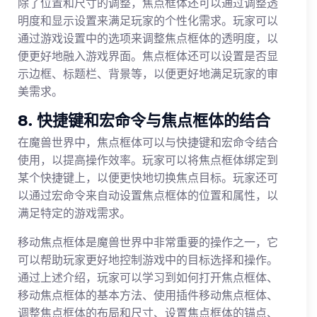
除了位置和尺寸的调整，焦点框体还可以通过调整透
明度和显示设置来满足玩家的个性化需求。玩家可以
通过游戏设置中的选项来调整焦点框体的透明度，以
便更好地融入游戏界面。焦点框体还可以设置是否显
示边框、标题栏、背景等，以便更好地满足玩家的审
美需求。
8. 快捷键和宏命令与焦点框体的结合
在魔兽世界中，焦点框体可以与快捷键和宏命令结合
使用，以提高操作效率。玩家可以将焦点框体绑定到
某个快捷键上，以便更快地切换焦点目标。玩家还可
以通过宏命令来自动设置焦点框体的位置和属性，以
满足特定的游戏需求。
移动焦点框体是魔兽世界中非常重要的操作之一，它
可以帮助玩家更好地控制游戏中的目标选择和操作。
通过上述介绍，玩家可以学习到如何打开焦点框体、
移动焦点框体的基本方法、使用插件移动焦点框体、
调整焦点框体的布局和尺寸、设置焦点框体的锚点、