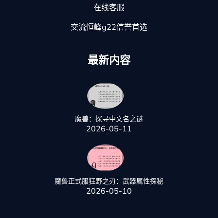
在线客服
交流恒峰g22信誉首选
最新内容
魔兽：探寻中文名之谜
2026-05-11
魔兽正式服狂野之刃：武器属性探秘
2026-05-10