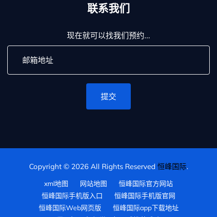
联系我们
现在就可以找我们预约...
提交
Copyright © 2026 All Rights Reserved
恒峰国际
.
xml地图
网站地图
恒峰国际官方网站
恒峰国际手机版入口
恒峰国际手机版官网
恒峰国际Web网页版
恒峰国际app下载地址