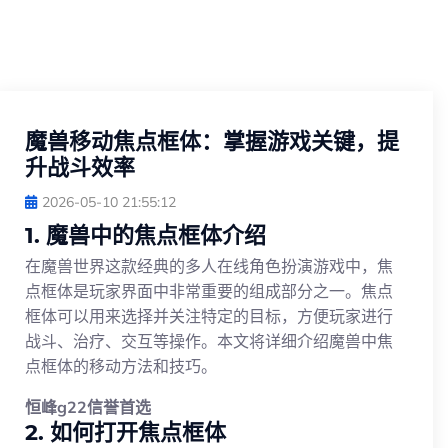
魔兽移动焦点框体：掌握游戏关键，提
升战斗效率
2026-05-10 21:55:12
1. 魔兽中的焦点框体介绍
在魔兽世界这款经典的多人在线角色扮演游戏中，焦
点框体是玩家界面中非常重要的组成部分之一。焦点
框体可以用来选择并关注特定的目标，方便玩家进行
战斗、治疗、交互等操作。本文将详细介绍魔兽中焦
点框体的移动方法和技巧。
恒峰g22信誉首选
2. 如何打开焦点框体