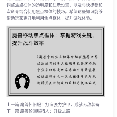
调整焦点框体的透明度和显示设置，以及与快捷键和
宏命令结合使用焦点框体的技巧。希望这些知识能够
帮助玩家更好地利用焦点框体，提升游戏体验。
上一篇
魔兽怀旧服：打造强力护甲，成就无敌装备
下一篇
魔兽轮回服猎人：升级之路