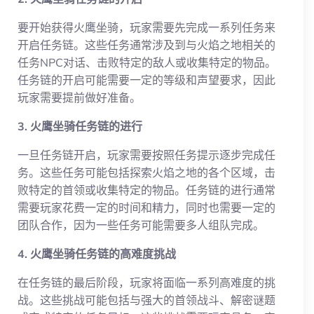
要开始获得火鹰坐骑，玩家需要先完成一系列任务来
开启任务链。这些任务通常涉及到与火焰之地相关的
任务NPC对话、击败特定的敌人或收集特定的物品。
任务链的开启可能需要一定的等级和声望要求，因此
玩家需要提前做好准备。
3. 火鹰坐骑任务链的进行
一旦任务链开启，玩家需要按照任务提示逐步完成任
务。这些任务可能包括探索火焰之地的各个区域，击
败特定的首领或收集特定的物品。任务链的进行通常
需要玩家花费一定的时间和精力，同时也需要一定的
团队合作，因为一些任务可能需要多人组队完成。
4. 火鹰坐骑任务链的高难度挑战
在任务链的最后阶段，玩家将面临一系列高难度的挑
战。这些挑战可能包括与强大的首领战斗、解密谜题