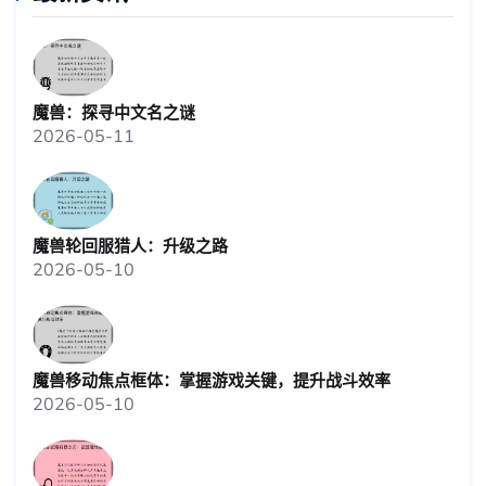
魔兽：探寻中文名之谜
2026-05-11
魔兽轮回服猎人：升级之路
2026-05-10
魔兽移动焦点框体：掌握游戏关键，提升战斗效率
2026-05-10