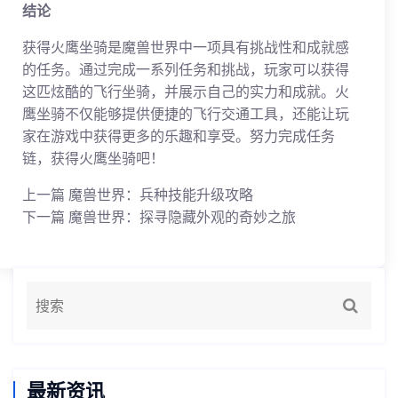
结论
获得火鹰坐骑是魔兽世界中一项具有挑战性和成就感
的任务。通过完成一系列任务和挑战，玩家可以获得
这匹炫酷的飞行坐骑，并展示自己的实力和成就。火
鹰坐骑不仅能够提供便捷的飞行交通工具，还能让玩
家在游戏中获得更多的乐趣和享受。努力完成任务
链，获得火鹰坐骑吧！
上一篇
魔兽世界：兵种技能升级攻略
下一篇
魔兽世界：探寻隐藏外观的奇妙之旅
最新资讯