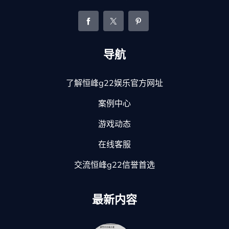
导航
了解恒峰g22娱乐官方网址
案例中心
游戏动态
在线客服
交流恒峰g22信誉首选
最新内容