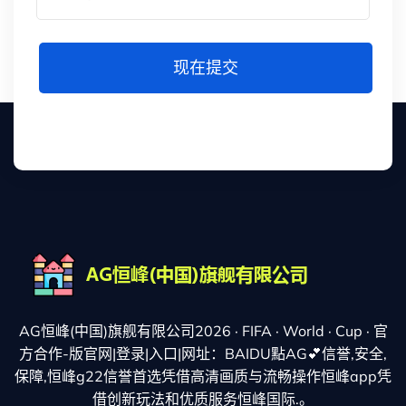
现在提交
AG恒峰(中国)旗舰有限公司2026 · FIFA · World · Cup · 官
方合作-版官网|登录|入口|网址：BAIDU點AG💕信誉,安全,
保障,恒峰g22信誉首选凭借高清画质与流畅操作恒峰app凭
借创新玩法和优质服务恒峰国际.。