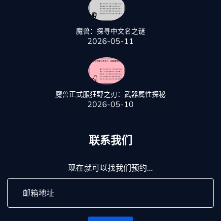
魔兽：探寻中文名之谜
2026-05-11
魔兽正式服狂野之刃：武器属性探秘
2026-05-10
联系我们
现在就可以找我们预约...