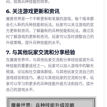
间，提高兵种技能的效率。
6. 关注游戏更新和资讯
魔兽世界是一个不断更新和发展的游戏，每个版本都
会引入新的兵种技能和玩法。玩家可以关注游戏的官
方更新和资讯，了解最新的兵种技能和玩法。通过及
时了解游戏的更新和资讯，玩家可以及时调整自己的
升级策略，提升兵种技能的水平。
7. 与其他玩家交流和分享经验
在魔兽世界中，与其他玩家交流和分享经验是提升兵
种技能的重要途径之一。玩家可以加入游戏中的聊天
频道、论坛和社交媒体群组，与其他玩家交流自己的
游戏经验和技巧。通过与其他玩家的交流和分享，玩
家可以学习到更多的兵种技能升级方法和技巧，提升
自己的游戏水平。