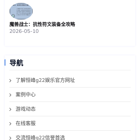
魔兽战士：抗性符文装备全攻略
2026-05-10
导航
了解恒峰g22娱乐官方网址
案例中心
游戏动态
在线客服
交流恒峰g22信誉首选