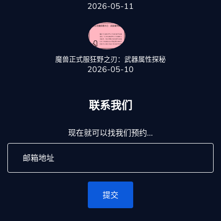
2026-05-11
魔兽正式服狂野之刃：武器属性探秘
2026-05-10
联系我们
现在就可以找我们预约...
提交