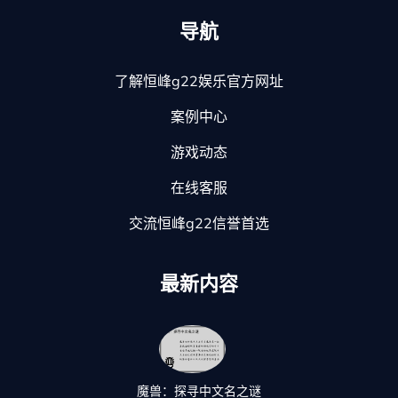
导航
了解恒峰g22娱乐官方网址
案例中心
游戏动态
在线客服
交流恒峰g22信誉首选
最新内容
魔兽：探寻中文名之谜