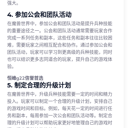
强大。
4. 参加公会和团队活动
在魔兽世界中，参加公会和团队活动是提升兵种技能
的重要途径之一。公会和团队活动通常需要玩家合作
完成一系列任务和副本，这些任务和副本往往比较困
难，需要玩家之间相互配合和协作。通过参加公会和
团队活动，玩家可以学习到更高级的兵种技能，同时
也可以结识更多志同道合的玩家，提升自己的游戏体
验。
恒峰g22信誉首选
5. 制定合理的升级计划
在魔兽世界中，升级兵种技能需要一定的时间和精力
投入。玩家可以制定一个合理的升级计划，安排自己
的游戏时间和目标。例如，每天花一定的时间进行任
务和副本，每周参加一次公会和团队活动等。制定合
理的升级计划可以帮助玩家更好地管理自己的游戏时