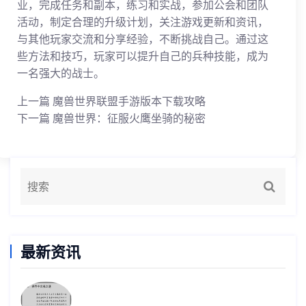
业，完成任务和副本，练习和实战，参加公会和团队
活动，制定合理的升级计划，关注游戏更新和资讯，
与其他玩家交流和分享经验，不断挑战自己。通过这
些方法和技巧，玩家可以提升自己的兵种技能，成为
一名强大的战士。
上一篇
魔兽世界联盟手游版本下载攻略
下一篇
魔兽世界：征服火鹰坐骑的秘密
最新资讯