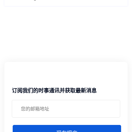
订阅我们的时事通讯并获取最新消息