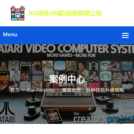
案例中心
首页
Our Portfolio
魔兽世界：兵种技能升级攻略