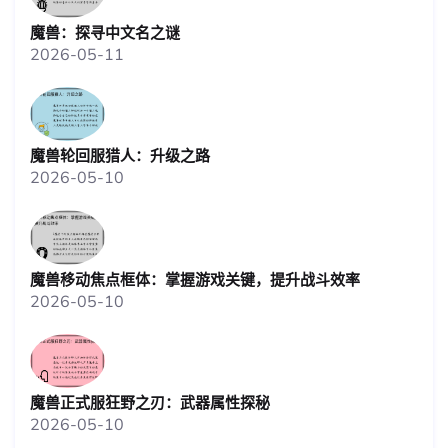
魔兽：探寻中文名之谜
2026-05-11
魔兽轮回服猎人：升级之路
2026-05-10
魔兽移动焦点框体：掌握游戏关键，提升战斗效率
2026-05-10
魔兽正式服狂野之刃：武器属性探秘
2026-05-10