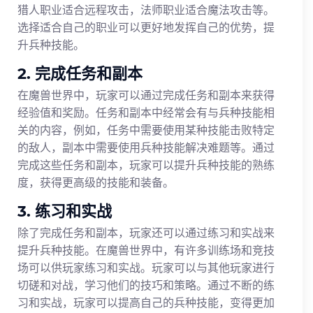
猎人职业适合远程攻击，法师职业适合魔法攻击等。
选择适合自己的职业可以更好地发挥自己的优势，提
升兵种技能。
2. 完成任务和副本
在魔兽世界中，玩家可以通过完成任务和副本来获得
经验值和奖励。任务和副本中经常会有与兵种技能相
关的内容，例如，任务中需要使用某种技能击败特定
的敌人，副本中需要使用兵种技能解决难题等。通过
完成这些任务和副本，玩家可以提升兵种技能的熟练
度，获得更高级的技能和装备。
3. 练习和实战
除了完成任务和副本，玩家还可以通过练习和实战来
提升兵种技能。在魔兽世界中，有许多训练场和竞技
场可以供玩家练习和实战。玩家可以与其他玩家进行
切磋和对战，学习他们的技巧和策略。通过不断的练
习和实战，玩家可以提高自己的兵种技能，变得更加