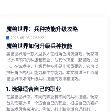
魔兽世界：兵种技能升级攻略
2026-05-05 22:53:22
魔兽世界如何升级兵种技能
魔兽世界是一款大型多人在线角色扮演游戏，玩家可
以选择不同的种族和职业，与其他玩家一起冒险、战
斗。在游戏中，升级兵种技能是非常重要的，它可以
提升角色的战斗能力和生存能力。本文将详细介绍魔
兽世界中如何升级兵种技能的方法和技巧。
1. 选择适合自己的职业
在魔兽世界中，不同的职业有不同的兵种技能。玩家
首先需要选择一个适合自己的职业，根据自己的喜好
和游戏风格来决定。例如，战士职业适合近战战斗，