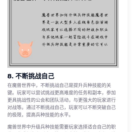
8. 不断挑战自己
在魔兽世界中，不断挑战自己是提升兵种技能的关
键。玩家可以尝试挑战更高难度的任务和副本，参加
更具挑战性的公会和团队活动，与更强大的玩家进行
对战等。通过不断挑战自己，玩家可以不断突破自己
的极限，提高兵种技能的水平。
魔兽世界中升级兵种技能需要玩家选择适合自己的职