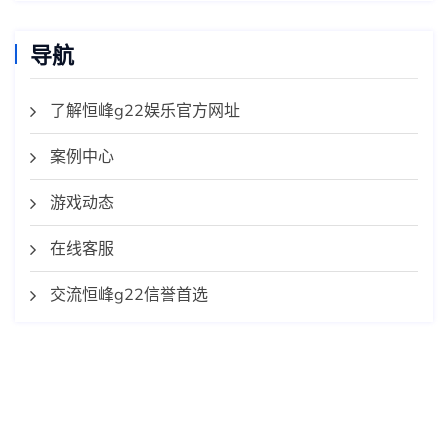
导航
了解恒峰g22娱乐官方网址
案例中心
游戏动态
在线客服
交流恒峰g22信誉首选