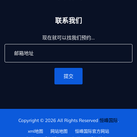
联系我们
现在就可以找我们预约...
提交
Copyright © 2026 All Rights Reserved
恒峰国际
.
xml地图
网站地图
恒峰国际官方网站