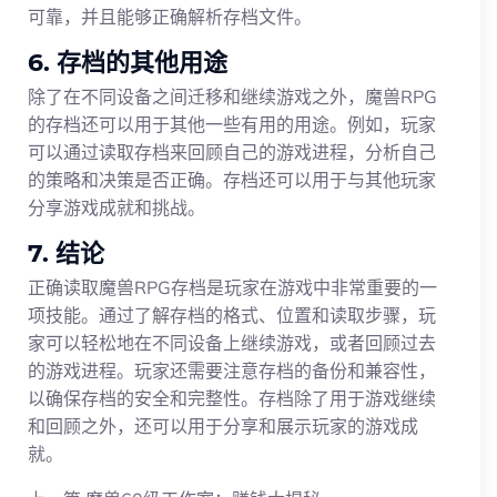
可靠，并且能够正确解析存档文件。
6. 存档的其他用途
除了在不同设备之间迁移和继续游戏之外，魔兽RPG
的存档还可以用于其他一些有用的用途。例如，玩家
可以通过读取存档来回顾自己的游戏进程，分析自己
的策略和决策是否正确。存档还可以用于与其他玩家
分享游戏成就和挑战。
7. 结论
正确读取魔兽RPG存档是玩家在游戏中非常重要的一
项技能。通过了解存档的格式、位置和读取步骤，玩
家可以轻松地在不同设备上继续游戏，或者回顾过去
的游戏进程。玩家还需要注意存档的备份和兼容性，
以确保存档的安全和完整性。存档除了用于游戏继续
和回顾之外，还可以用于分享和展示玩家的游戏成
就。