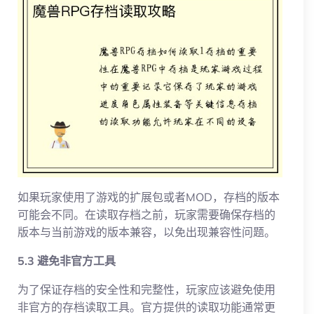
如果玩家使用了游戏的扩展包或者MOD，存档的版本
可能会不同。在读取存档之前，玩家需要确保存档的
版本与当前游戏的版本兼容，以免出现兼容性问题。
5.3 避免非官方工具
为了保证存档的安全性和完整性，玩家应该避免使用
非官方的存档读取工具。官方提供的读取功能通常更