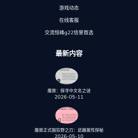
游戏动态
在线客服
交流恒峰g22信誉首选
最新内容
魔兽：探寻中文名之谜
2026-05-11
魔兽正式服狂野之刃：武器属性探秘
2026-05-10