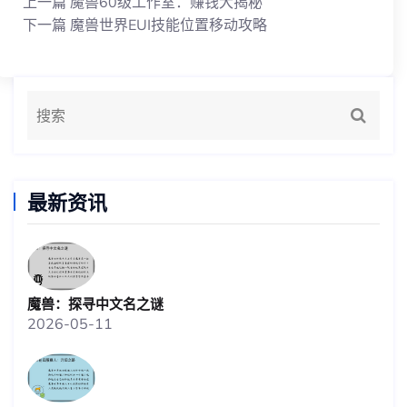
上一篇
魔兽60级工作室：赚钱大揭秘
下一篇
魔兽世界EUI技能位置移动攻略
最新资讯
魔兽：探寻中文名之谜
2026-05-11