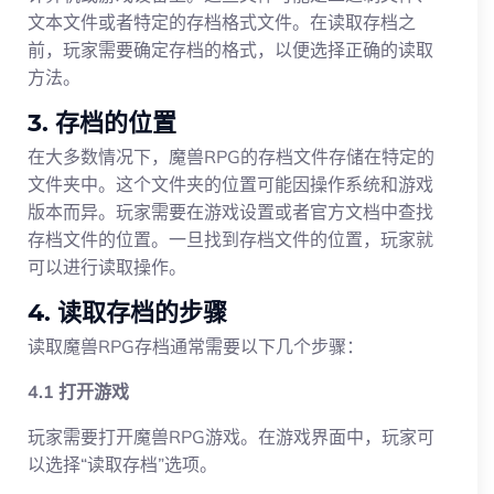
文本文件或者特定的存档格式文件。在读取存档之
前，玩家需要确定存档的格式，以便选择正确的读取
方法。
3. 存档的位置
在大多数情况下，魔兽RPG的存档文件存储在特定的
文件夹中。这个文件夹的位置可能因操作系统和游戏
版本而异。玩家需要在游戏设置或者官方文档中查找
存档文件的位置。一旦找到存档文件的位置，玩家就
可以进行读取操作。
4. 读取存档的步骤
读取魔兽RPG存档通常需要以下几个步骤：
4.1 打开游戏
玩家需要打开魔兽RPG游戏。在游戏界面中，玩家可
以选择“读取存档”选项。