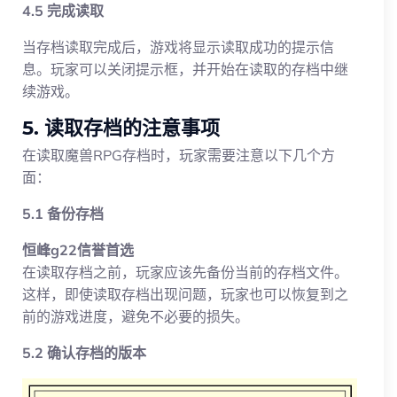
4.5 完成读取
当存档读取完成后，游戏将显示读取成功的提示信
息。玩家可以关闭提示框，并开始在读取的存档中继
续游戏。
5. 读取存档的注意事项
在读取魔兽RPG存档时，玩家需要注意以下几个方
面：
5.1 备份存档
恒峰g22信誉首选
在读取存档之前，玩家应该先备份当前的存档文件。
这样，即使读取存档出现问题，玩家也可以恢复到之
前的游戏进度，避免不必要的损失。
5.2 确认存档的版本