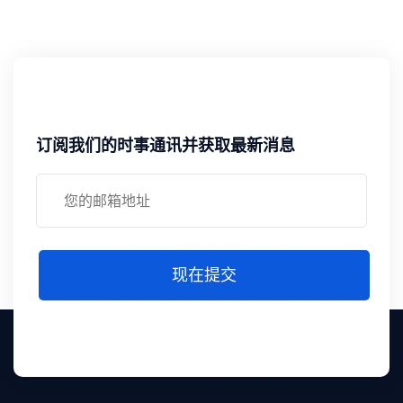
订阅我们的时事通讯并获取最新消息
现在提交