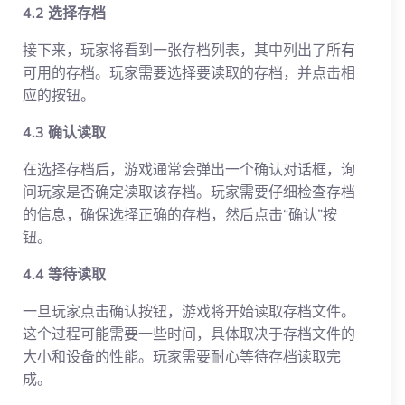
4.2 选择存档
接下来，玩家将看到一张存档列表，其中列出了所有
可用的存档。玩家需要选择要读取的存档，并点击相
应的按钮。
4.3 确认读取
在选择存档后，游戏通常会弹出一个确认对话框，询
问玩家是否确定读取该存档。玩家需要仔细检查存档
的信息，确保选择正确的存档，然后点击“确认”按
钮。
4.4 等待读取
一旦玩家点击确认按钮，游戏将开始读取存档文件。
这个过程可能需要一些时间，具体取决于存档文件的
大小和设备的性能。玩家需要耐心等待存档读取完
成。