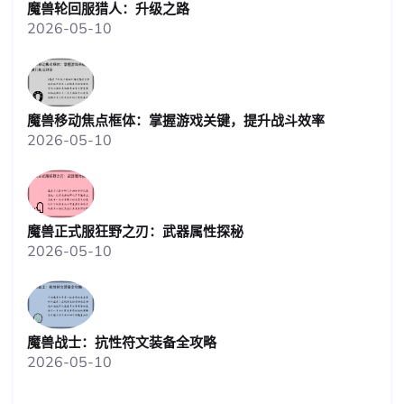
魔兽轮回服猎人：升级之路
2026-05-10
魔兽移动焦点框体：掌握游戏关键，提升战斗效率
2026-05-10
魔兽正式服狂野之刃：武器属性探秘
2026-05-10
魔兽战士：抗性符文装备全攻略
2026-05-10