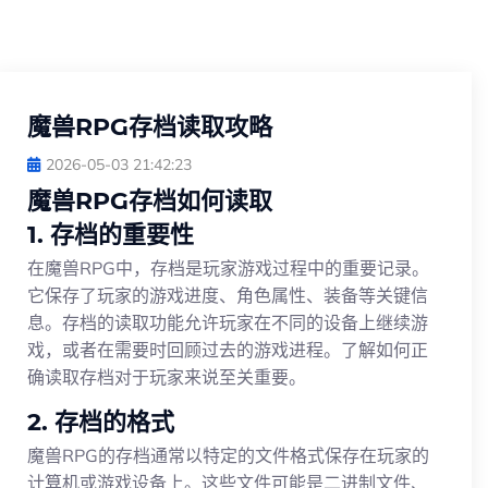
魔兽RPG存档读取攻略
2026-05-03 21:42:23
魔兽RPG存档如何读取
1. 存档的重要性
在魔兽RPG中，存档是玩家游戏过程中的重要记录。
它保存了玩家的游戏进度、角色属性、装备等关键信
息。存档的读取功能允许玩家在不同的设备上继续游
戏，或者在需要时回顾过去的游戏进程。了解如何正
确读取存档对于玩家来说至关重要。
2. 存档的格式
魔兽RPG的存档通常以特定的文件格式保存在玩家的
计算机或游戏设备上。这些文件可能是二进制文件、