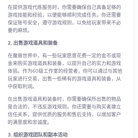
在提供游戏代练服务时，你需要确保自己具备足够的
游戏技能和经验，以便能够顺利完成任务。你还需要
保证账号安全，遵守游戏规则，以免给玩家带来不必
要的麻烦。
2. 出售游戏道具和装备
在魔兽世界中，有一些玩家愿意花费一定的金币或现
金来购买游戏道具和装备，以提升自己的实力和游戏
体验。作为60级工作室的经营者，你可以通过与其他
玩家进行交易，出售一些稀有的游戏道具和装备，从
中获取利润。
在出售游戏道具和装备时，你需要确保所出售的物品
是合法的，不违反游戏规则。你还需要与购买者建立
信任关系，提供优质的服务和售后支持，以增加客户
的满意度和忠诚度。
3. 组织游戏团队和副本活动