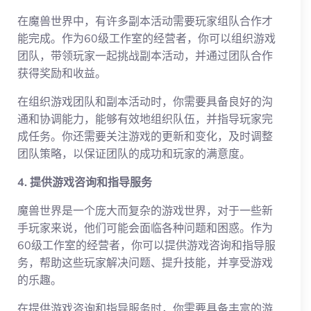
在魔兽世界中，有许多副本活动需要玩家组队合作才
能完成。作为60级工作室的经营者，你可以组织游戏
团队，带领玩家一起挑战副本活动，并通过团队合作
获得奖励和收益。
在组织游戏团队和副本活动时，你需要具备良好的沟
通和协调能力，能够有效地组织队伍，并指导玩家完
成任务。你还需要关注游戏的更新和变化，及时调整
团队策略，以保证团队的成功和玩家的满意度。
4. 提供游戏咨询和指导服务
魔兽世界是一个庞大而复杂的游戏世界，对于一些新
手玩家来说，他们可能会面临各种问题和困惑。作为
60级工作室的经营者，你可以提供游戏咨询和指导服
务，帮助这些玩家解决问题、提升技能，并享受游戏
的乐趣。
在提供游戏咨询和指导服务时，你需要具备丰富的游