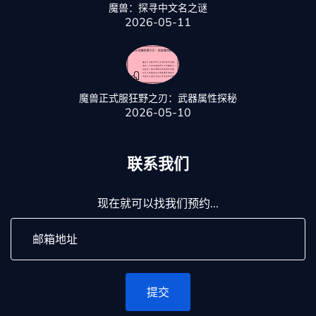
魔兽：探寻中文名之谜
2026-05-11
魔兽正式服狂野之刃：武器属性探秘
2026-05-10
联系我们
现在就可以找我们预约...
提交