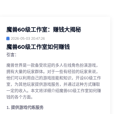
魔兽60级工作室：赚钱大揭秘
2026-05-03 20:47:26
魔兽60级工作室如何赚钱
引言：
魔兽世界是一款备受欢迎的多人在线角色扮演游戏，
拥有大量的玩家群体。对于一些有经验的玩家来说，
他们可以利用自己的游戏技能和知识，开设60级工作
室，为其他玩家提供游戏服务，并通过这种方式赚取
一定的收入。本文将详细介绍魔兽60级工作室如何赚
钱的各个方面。
1. 提供游戏代练服务