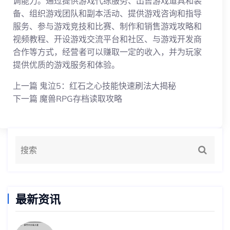
调能力。通过提供游戏代练服务、出售游戏道具和装
备、组织游戏团队和副本活动、提供游戏咨询和指导
服务、参与游戏竞技和比赛、制作和销售游戏攻略和
视频教程、开设游戏交流平台和社区、与游戏开发商
合作等方式，经营者可以赚取一定的收入，并为玩家
提供优质的游戏服务和体验。
上一篇
鬼泣5：红石之心技能快速刷法大揭秘
下一篇
魔兽RPG存档读取攻略
最新资讯