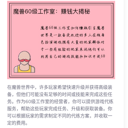
在魔兽世界中，许多玩家希望快速升级并获得高级装
备，但他们可能没有足够的时间或技能来完成这些任
务。作为60级工作室的经营者，你可以提供游戏代练
服务，帮助这些玩家完成任务、升级和获取装备。你
可以根据玩家的需求制定不同的代练方案，并收取一
定的费用。