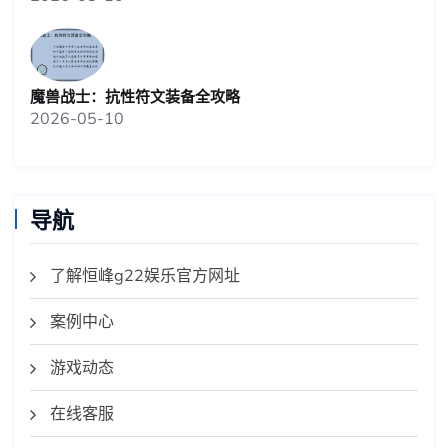
魔兽战士：抗性符文装备全攻略
2026-05-10
导航
了解恒峰g22娱乐官方网址
案例中心
游戏动态
在线客服