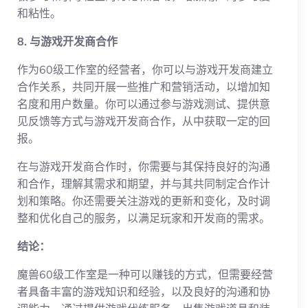
和粘性。
8. 与游戏开发商合作
作为60级工作室的经营者，你可以与游戏开发商建立
合作关系，共同开展一些推广和营销活动，以增加知
名度和用户数量。你可以通过参与游戏测试、提供意
见反馈等方式与游戏开发商合作，从中获取一定的回
报。
在与游戏开发商合作时，你需要与其保持良好的沟通
和合作，理解其需求和期望，并与其共同制定合作计
划和策略。你还需要关注游戏的更新和变化，及时调
整和优化自己的服务，以满足玩家和开发商的需求。
结论：
魔兽60级工作室是一种可以赚钱的方式，但需要经营
者具备丰富的游戏知识和经验，以及良好的沟通和协