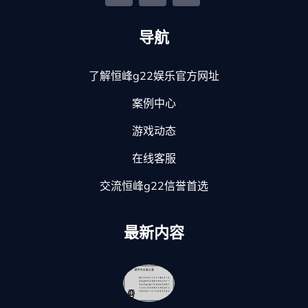
导航
了解恒峰g22娱乐官方网址
案例中心
游戏动态
在线客服
交流恒峰g22信誉首选
最新内容