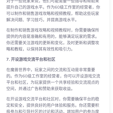
对于一些玩家来说，他们可能需要一些指导和帮助来
提升自己的游戏水平。作为60级工作室的经营者，你
可以制作和销售游戏攻略和视频教程，帮助这些玩家
解决问题、学习技巧，并提高游戏水平。
在制作和销售游戏攻略和视频教程时，你需要确保所
提供的内容是准确和有用的，能够满足玩家的需求。
你还需要关注游戏的更新和变化，及时更新和调整攻
略和教程，以保持其有效性和吸引力。
7. 开设游戏交流平台和社区
在魔兽世界中，玩家之间的交流和互动是非常重要
的。作为60级工作室的经营者，你可以开设游戏交流
平台和社区，为玩家提供一个共享经验和交流观点的
空间，并通过广告和赞助来获取收益。
在开设游戏交流平台和社区时，你需要确保平台的稳
定和安全，提供良好的用户体验和服务。你还需要积
极参与和引导社区的讨论和活动，增加用户的参与度