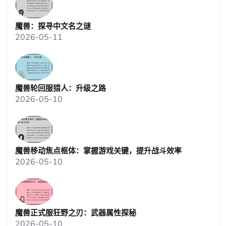
魔兽：探寻中文名之谜
2026-05-11
魔兽轮回服猎人：升级之路
2026-05-10
魔兽移动焦点框体：掌握游戏关键，提升战斗效率
2026-05-10
魔兽正式服狂野之刃：武器属性探秘
2026-05-10