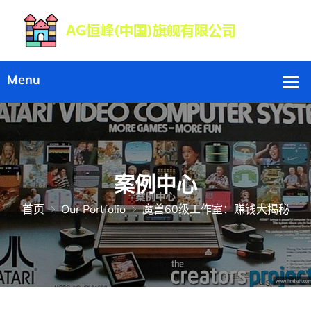
案例中心
首页
Our Portfolio
魔兽60级工作室：赚钱大揭秘