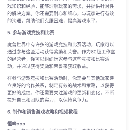
戏知识和经验，能够理解玩家的需求，并提供针对性
的解决方案。你还需要耐心和细心，与玩家进行有效
的沟通，帮助他们克服困难，提高游戏水平。
5. 参与游戏竞技和比赛
魔兽世界中有许多的游戏竞技和比赛活动，玩家可以
通过参与这些活动获得奖励和荣誉。作为60级工作室
的经营者，你可以组织玩家参与这些竞技和比赛活
动，并通过获得奖励和荣誉来获取收益。
在参与游戏竞技和比赛活动时，你需要与其他玩家建
立良好的合作关系，制定有效的战术和策略，以获得
更好的成绩。你还需要关注游戏的更新和变化，不断
提升自己和团队的实力，以保持竞争力。
6. 制作和销售游戏攻略和视频教程
恒峰app