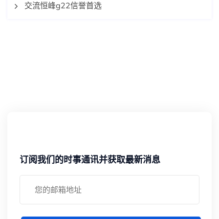
交流恒峰g22信誉首选
订阅我们的时事通讯并获取最新消息