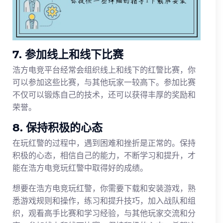
7. 参加线上和线下比赛
浩方电竞平台经常会组织线上和线下的红警比赛，你
可以参加这些比赛，与其他玩家一较高下。参加比赛
不仅可以锻炼自己的技术，还可以获得丰厚的奖励和
荣誉。
8. 保持积极的心态
在玩红警的过程中，遇到困难和挫折是正常的。保持
积极的心态，相信自己的能力，不断学习和提升，才
能在浩方电竞玩红警中取得好的成绩。
想要在浩方电竞玩红警，你需要下载和安装游戏，熟
悉游戏规则和操作，练习和提升技巧，加入战队和组
织，观看高手比赛和学习经验，与其他玩家交流和分