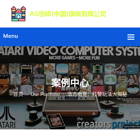
案例中心
首页
Our Portfolio
浩方电竞：红警玩法大揭秘