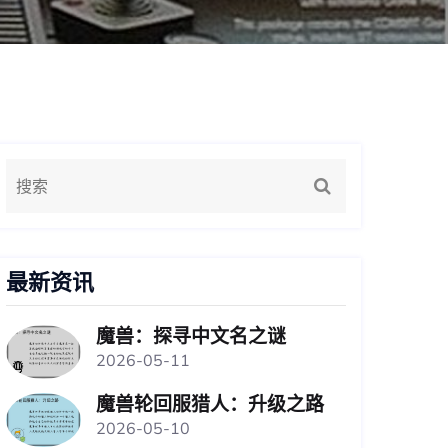
最新资讯
魔兽：探寻中文名之谜
2026-05-11
魔兽轮回服猎人：升级之路
2026-05-10