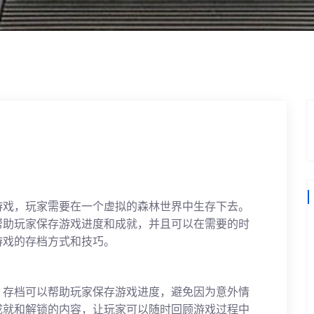
游戏，玩家需要在一个虚拟的森林世界中生存下去。
帮助玩家保存游戏进度和成就，并且可以在需要的时
游戏的存档方式和技巧。
。存档可以帮助玩家保存游戏进度，避免因为意外情
成就和解锁的内容，让玩家可以随时回顾游戏过程中