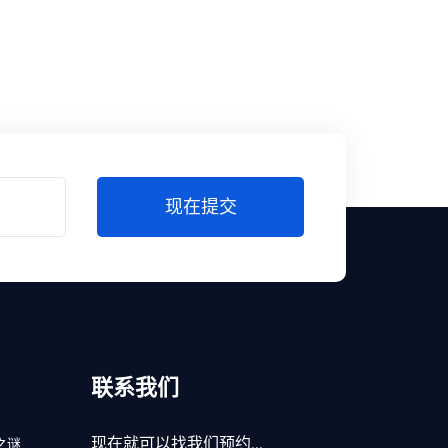
现在提交
联系我们
现在就可以找我们预约...
之谜