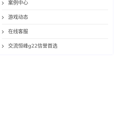
案例中心
游戏动态
在线客服
交流恒峰g22信誉首选