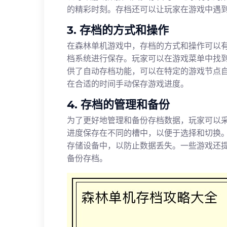
的精彩时刻。存档还可以让玩家在游戏中遇
3. 存档的方式和操作
在森林单机游戏中，存档的方式和操作可以
档系统进行保存。玩家可以在游戏菜单中找
供了自动存档功能，可以在特定的游戏节点
在合适的时间手动保存游戏进度。
4. 存档的管理和备份
为了更好地管理和备份存档数据，玩家可以
进度保存在不同的槽中，以便于选择和切换
存储设备中，以防止数据丢失。一些游戏还
备份存档。