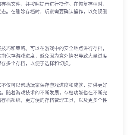
的存档文件，并按照提示进行操作。在恢复存档时，
状态。在删除存档时，玩家需要确认操作，以免误删
些技巧和策略。可以在游戏中的安全地点进行存档，
定期保存游戏进度，避免因为意外情况导致大量进度
保存多个存档，以便于选择和切换。
它不仅可以帮助玩家保存游戏进度和成就，提供更好
始。随着游戏技术的不断发展，存档功能也在不断完
的存档系统，更方便的存档管理工具，以及更多个性