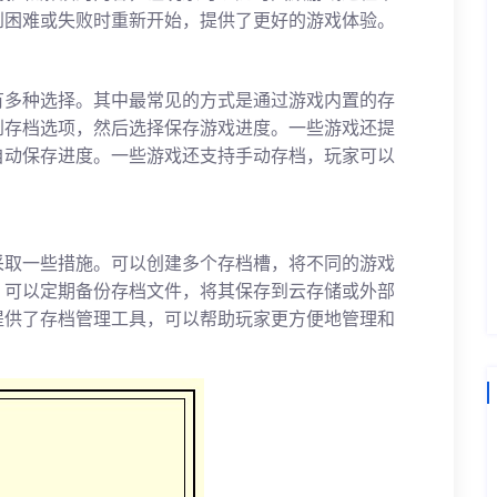
到困难或失败时重新开始，提供了更好的游戏体验。
有多种选择。其中最常见的方式是通过游戏内置的存
到存档选项，然后选择保存游戏进度。一些游戏还提
自动保存进度。一些游戏还支持手动存档，玩家可以
采取一些措施。可以创建多个存档槽，将不同的游戏
。可以定期备份存档文件，将其保存到云存储或外部
提供了存档管理工具，可以帮助玩家更方便地管理和