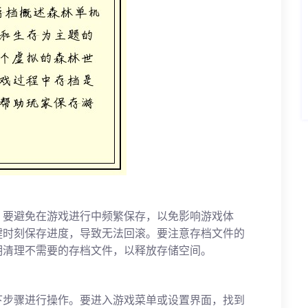
。要避免在游戏进行中频繁保存，以免影响游戏体
键时刻保存进度，导致无法回滚。要注意存档文件的
期清理不需要的存档文件，以释放存储空间。
下步骤进行操作。要进入游戏菜单或设置界面，找到