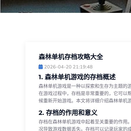
森林单机存档攻略大全
2026-04-20 21:19:48
1. 森林单机游戏的存档概述
森林单机游戏是一种以探索和生存为主题的
在游戏过程中，存档是非常重要的，它可以
候重新开始游戏。本文将详细介绍森林单机
2. 存档的作用和意义
存档在森林单机游戏中起着至关重要的作用
况导致游戏数据丢失。存档可以记录玩家的