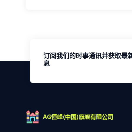
订阅我们的时事通讯并获取最
息