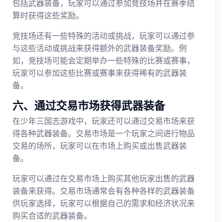
包括武器装备，玩家可以通过参加竞技场并在赛季结
算时获得这些奖励。
竞技场还有一些特殊的活动或挑战，玩家可以通过参
与这些活动或挑战来获得额外的武器装备奖励。例
如，竞技场可能会定期举办一些特殊的比赛或赛事，
玩家可以参加这些比赛或赛事来获得稀有的武器装
备。
六、通过交易市场获得武器装备
在少年三国志游戏中，玩家还可以通过交易市场来获
得各种武器装备。交易市场是一个玩家之间进行物品
交易的场所，玩家可以在市场上购买或出售武器装
备。
玩家可以通过在交易市场上购买其他玩家出售的武器
装备来获得。交易市场通常会有各种各样的武器装备
供玩家选择，玩家可以根据自己的需求和经济状况来
购买合适的武器装备。