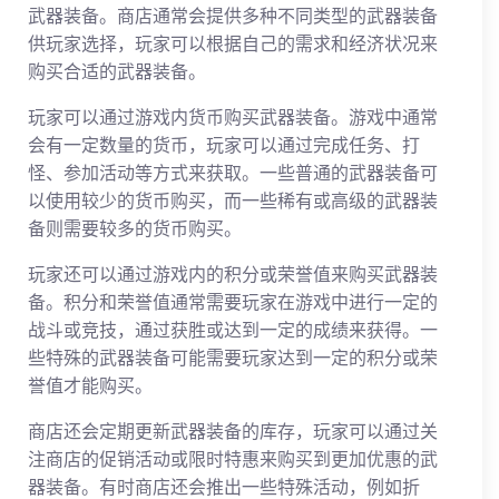
武器装备。商店通常会提供多种不同类型的武器装备
供玩家选择，玩家可以根据自己的需求和经济状况来
购买合适的武器装备。
玩家可以通过游戏内货币购买武器装备。游戏中通常
会有一定数量的货币，玩家可以通过完成任务、打
怪、参加活动等方式来获取。一些普通的武器装备可
以使用较少的货币购买，而一些稀有或高级的武器装
备则需要较多的货币购买。
玩家还可以通过游戏内的积分或荣誉值来购买武器装
备。积分和荣誉值通常需要玩家在游戏中进行一定的
战斗或竞技，通过获胜或达到一定的成绩来获得。一
些特殊的武器装备可能需要玩家达到一定的积分或荣
誉值才能购买。
商店还会定期更新武器装备的库存，玩家可以通过关
注商店的促销活动或限时特惠来购买到更加优惠的武
器装备。有时商店还会推出一些特殊活动，例如折