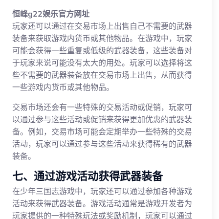
恒峰g22娱乐官方网址
玩家还可以通过在交易市场上出售自己不需要的武器
装备来获取游戏内货币或其他物品。在游戏中，玩家
可能会获得一些重复或低级的武器装备，这些装备对
于玩家来说可能没有太大的用处。玩家可以选择将这
些不需要的武器装备放在交易市场上出售，从而获得
一些游戏内货币或其他物品。
交易市场还会有一些特殊的交易活动或促销，玩家可
以通过参与这些活动或促销来获得更加优惠的武器装
备。例如，交易市场可能会定期举办一些特殊的交易
活动，玩家可以通过参与这些活动来获得稀有的武器
装备。
七、通过游戏活动获得武器装备
在少年三国志游戏中，玩家还可以通过参加各种游戏
活动来获得武器装备。游戏活动通常是游戏开发者为
玩家提供的一种特殊玩法或奖励机制，玩家可以通过