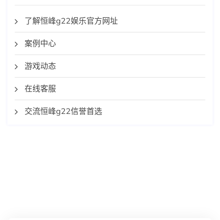
了解恒峰g22娱乐官方网址
案例中心
游戏动态
在线客服
交流恒峰g22信誉首选