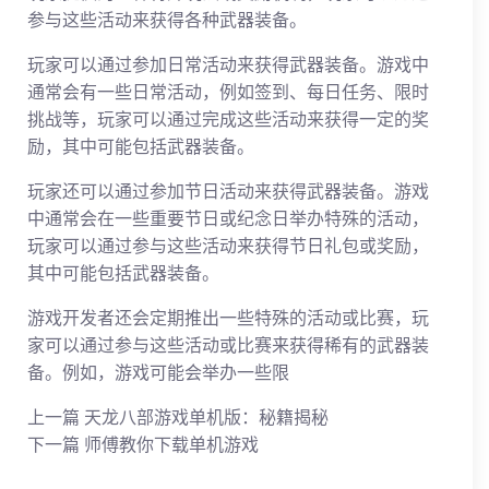
参与这些活动来获得各种武器装备。
玩家可以通过参加日常活动来获得武器装备。游戏中
通常会有一些日常活动，例如签到、每日任务、限时
挑战等，玩家可以通过完成这些活动来获得一定的奖
励，其中可能包括武器装备。
玩家还可以通过参加节日活动来获得武器装备。游戏
中通常会在一些重要节日或纪念日举办特殊的活动，
玩家可以通过参与这些活动来获得节日礼包或奖励，
其中可能包括武器装备。
游戏开发者还会定期推出一些特殊的活动或比赛，玩
家可以通过参与这些活动或比赛来获得稀有的武器装
备。例如，游戏可能会举办一些限
上一篇
天龙八部游戏单机版：秘籍揭秘
下一篇
师傅教你下载单机游戏