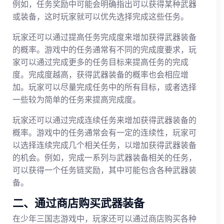
例如，任务奖励中可能会明确指出可以获得某种武器
或装备，这时玩家就可以优先选择完成这些任务。
玩家还可以通过提高任务完成度来增加获得武器装备
的概率。游戏中的任务通常有不同的完成度要求，玩
家可以通过完成更多的任务目标来提高任务的完成
度。完成度越高，获得武器装备的概率也会相应增
加。玩家可以尽量完成任务中的所有目标，或者选择
一些较为简单的任务来提高完成度。
玩家还可以通过完成连续任务来增加获得武器装备的
概率。游戏中的任务通常会有一定的连续性，玩家可
以选择连续完成几个相关任务，以增加获得武器装备
的机会。例如，完成一系列与武器装备相关的任务，
可以获得一个任务链奖励，其中可能包含各种武器装
备。
二、通过商店购买武器装备
在少年三国志游戏中，玩家还可以通过商店购买各种