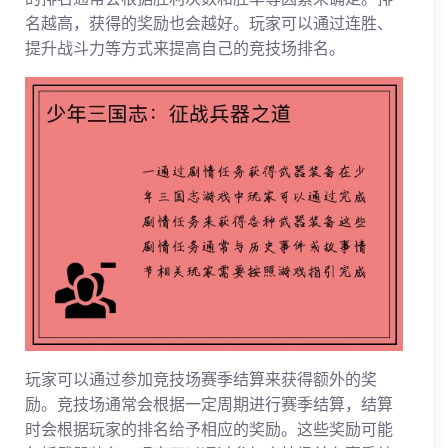
名越高，获得的奖励也会越好。玩家可以通过连胜、
提升战斗力等方式来提高自己的竞技场排名。
玩家可以通过参加竞技场赛季结算来获得额外的奖
励。竞技场通常会根据一定周期进行赛季结算，结算
时会根据玩家的排名给予相应的奖励。这些奖励可能