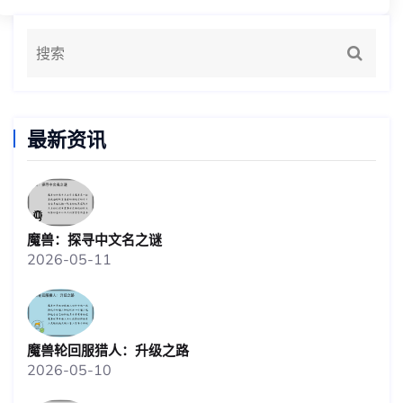
最新资讯
魔兽：探寻中文名之谜
2026-05-11
魔兽轮回服猎人：升级之路
2026-05-10