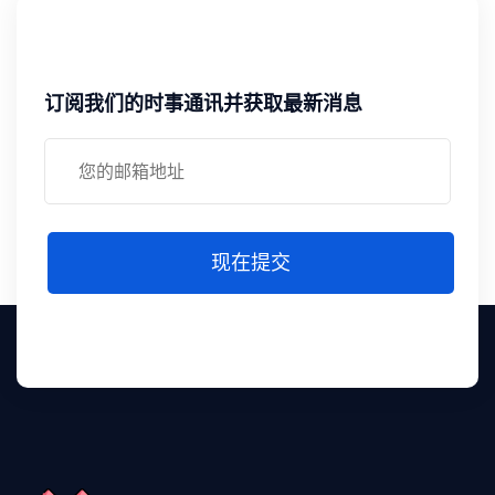
订阅我们的时事通讯并获取最新消息
现在提交