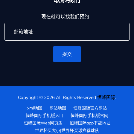
现在就可以找我们预约...
提交
Copyright © 2026 All Rights Reserved
恒峰国际
.
xml地图
网站地图
恒峰国际官方网站
恒峰国际手机版入口
恒峰国际手机版官网
恒峰国际Web网页版
恒峰国际app下载地址
世界杯买大小|世界杯买球推荐球队