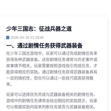
少年三国志：征战兵器之道
2026-04-18 21:19:45
一、通过剧情任务获得武器装备
在少年三国志游戏中，玩家可以通过完成剧情任务来
获得各种武器装备。这些剧情任务通常与历史事件或
故事情节相关，玩家需要按照游戏指引完成任务，才
能获得相应的奖励。通过剧情任务获得武器装备具有
一定的随机性，但也可以通过一些技巧提高获得概
率。
玩家可以选择优先完成与武器装备相关的剧情任务。
游戏中的剧情任务通常会给出相应的奖励提示，玩家
可以根据奖励内容来判断任务是否与武器装备相关。