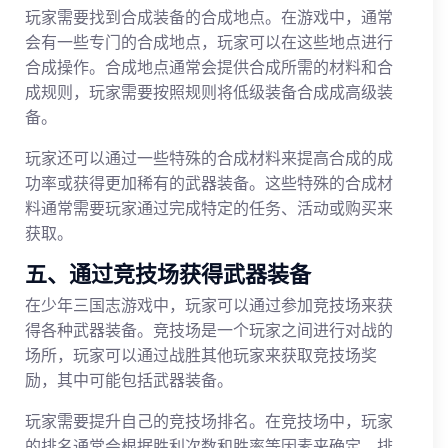
玩家需要找到合成装备的合成地点。在游戏中，通常
会有一些专门的合成地点，玩家可以在这些地点进行
合成操作。合成地点通常会提供合成所需的材料和合
成规则，玩家需要按照规则将低级装备合成成高级装
备。
玩家还可以通过一些特殊的合成材料来提高合成的成
功率或获得更加稀有的武器装备。这些特殊的合成材
料通常需要玩家通过完成特定的任务、活动或购买来
获取。
五、通过竞技场获得武器装备
在少年三国志游戏中，玩家可以通过参加竞技场来获
得各种武器装备。竞技场是一个玩家之间进行对战的
场所，玩家可以通过战胜其他玩家来获取竞技场奖
励，其中可能包括武器装备。
玩家需要提升自己的竞技场排名。在竞技场中，玩家
的排名通常会根据胜利次数和胜率等因素来确定。排