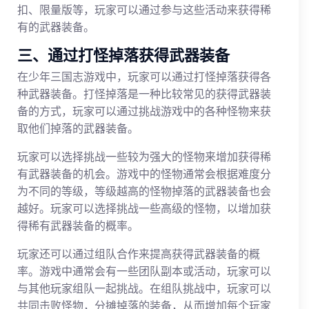
扣、限量版等，玩家可以通过参与这些活动来获得稀
有的武器装备。
三、通过打怪掉落获得武器装备
在少年三国志游戏中，玩家可以通过打怪掉落获得各
种武器装备。打怪掉落是一种比较常见的获得武器装
备的方式，玩家可以通过挑战游戏中的各种怪物来获
取他们掉落的武器装备。
玩家可以选择挑战一些较为强大的怪物来增加获得稀
有武器装备的机会。游戏中的怪物通常会根据难度分
为不同的等级，等级越高的怪物掉落的武器装备也会
越好。玩家可以选择挑战一些高级的怪物，以增加获
得稀有武器装备的概率。
玩家还可以通过组队合作来提高获得武器装备的概
率。游戏中通常会有一些团队副本或活动，玩家可以
与其他玩家组队一起挑战。在组队挑战中，玩家可以
共同击败怪物，分摊掉落的装备，从而增加每个玩家