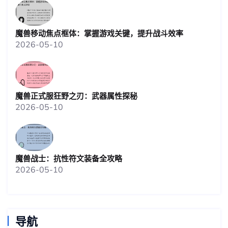
魔兽移动焦点框体：掌握游戏关键，提升战斗效率
2026-05-10
魔兽正式服狂野之刃：武器属性探秘
2026-05-10
魔兽战士：抗性符文装备全攻略
2026-05-10
导航