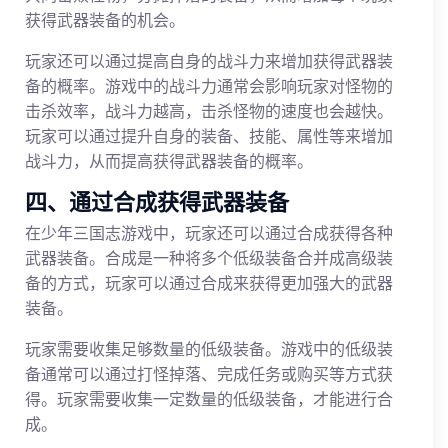
获得武器装备的机会。
玩家还可以通过提高自身的战斗力来增加获得武器装
备的概率。游戏中的战斗力通常会影响玩家对怪物的
击杀效率，战斗力越高，击杀怪物的速度也会越快。
玩家可以通过提升自身的装备、技能、属性等来增加
战斗力，从而提高获得武器装备的概率。
四、通过合成获得武器装备
在少年三国志游戏中，玩家还可以通过合成获得各种
武器装备。合成是一种将多个低级装备合并成高级装
备的方式，玩家可以通过合成来获得更加强大的武器
装备。
玩家需要收集足够数量的低级装备。游戏中的低级装
备通常可以通过打怪掉落、完成任务或购买等方式获
得。玩家需要收集一定数量的低级装备，才能进行合
成。