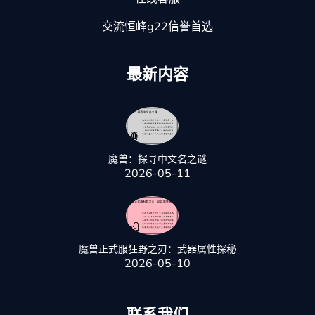
交流恒峰g22信誉首选
最新内容
魔兽：探寻中文名之谜
2026-05-11
魔兽正式服狂野之刃：武器属性探秘
2026-05-10
联系我们