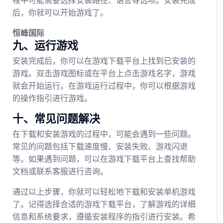
程中可能需要选择安装路径、语言等选项。安装完成
后，你就可以开始游戏了。
恒峰国际
九、运行游戏
安装完成后，你可以在游戏下载平台上找到已安装的
游戏。双击游戏图标或在平台上点击游戏名字，游戏
就会开始运行。在游戏运行过程中，你可以根据游戏
的操作指引进行游戏。
十、常见问题解决
在下载和安装游戏的过程中，可能会遇到一些问题。
常见的问题包括下载速度慢、安装失败、游戏闪退
等。如果遇到问题，可以在游戏下载平台上查找帮助
文档或联系客服进行咨询。
通过以上步骤，你就可以轻松地下载和安装单机游戏
了。记得选择合适的游戏下载平台，了解游戏的详细
信息和系统要求，遵循安装程序的指引进行安装。希