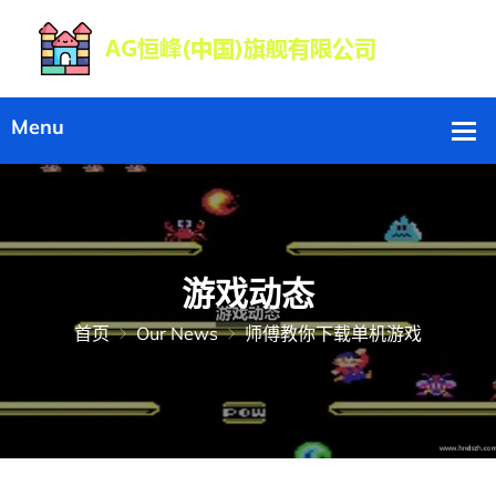
游戏动态
首页
Our News
师傅教你下载单机游戏