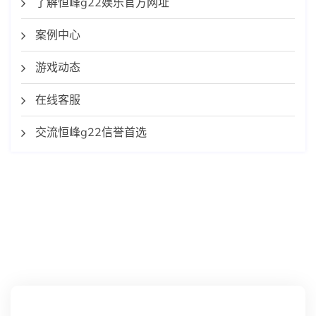
了解恒峰g22娱乐官方网址
案例中心
游戏动态
在线客服
交流恒峰g22信誉首选