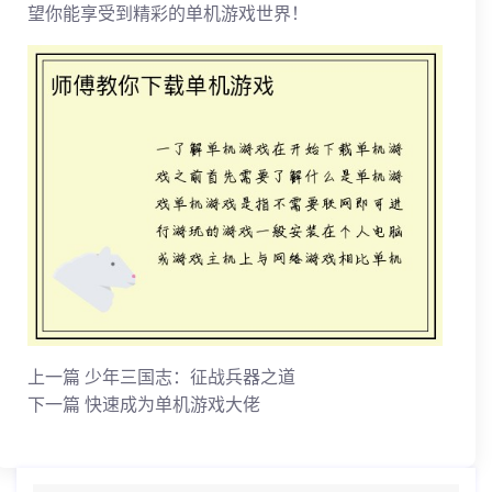
望你能享受到精彩的单机游戏世界！
上一篇
少年三国志：征战兵器之道
下一篇
快速成为单机游戏大佬