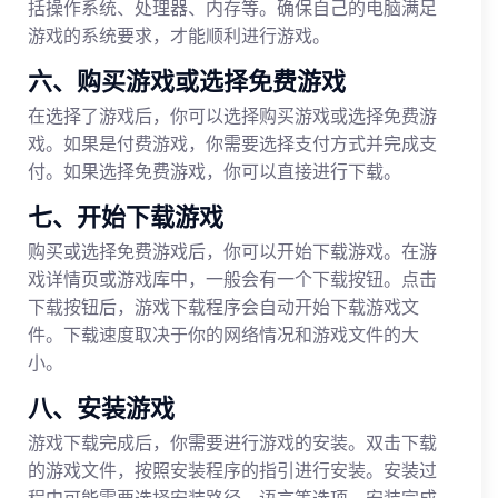
括操作系统、处理器、内存等。确保自己的电脑满足
游戏的系统要求，才能顺利进行游戏。
六、购买游戏或选择免费游戏
在选择了游戏后，你可以选择购买游戏或选择免费游
戏。如果是付费游戏，你需要选择支付方式并完成支
付。如果选择免费游戏，你可以直接进行下载。
七、开始下载游戏
购买或选择免费游戏后，你可以开始下载游戏。在游
戏详情页或游戏库中，一般会有一个下载按钮。点击
下载按钮后，游戏下载程序会自动开始下载游戏文
件。下载速度取决于你的网络情况和游戏文件的大
小。
八、安装游戏
游戏下载完成后，你需要进行游戏的安装。双击下载
的游戏文件，按照安装程序的指引进行安装。安装过