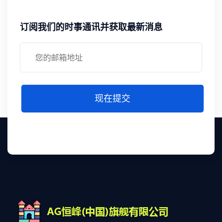
订阅我们的时事通讯并获取最新消息
现在提交