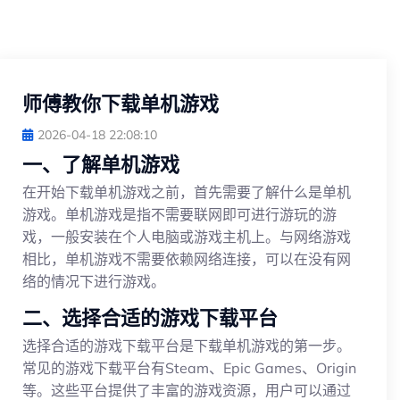
师傅教你下载单机游戏
2026-04-18 22:08:10
一、了解单机游戏
在开始下载单机游戏之前，首先需要了解什么是单机
游戏。单机游戏是指不需要联网即可进行游玩的游
戏，一般安装在个人电脑或游戏主机上。与网络游戏
相比，单机游戏不需要依赖网络连接，可以在没有网
络的情况下进行游戏。
二、选择合适的游戏下载平台
选择合适的游戏下载平台是下载单机游戏的第一步。
常见的游戏下载平台有Steam、Epic Games、Origin
等。这些平台提供了丰富的游戏资源，用户可以通过