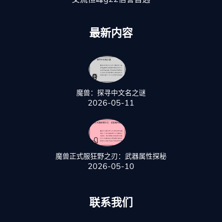
最新内容
魔兽：探寻中文名之谜
2026-05-11
魔兽正式服狂野之刃：武器属性探秘
2026-05-10
联系我们