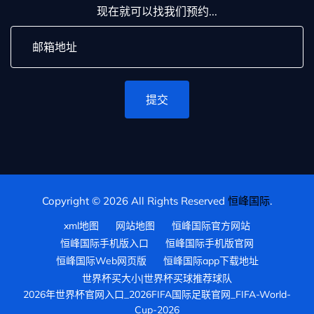
现在就可以找我们预约...
提交
Copyright © 2026 All Rights Reserved
恒峰国际
.
xml地图
网站地图
恒峰国际官方网站
恒峰国际手机版入口
恒峰国际手机版官网
恒峰国际Web网页版
恒峰国际app下载地址
世界杯买大小|世界杯买球推荐球队
2026年世界杯官网入口_2026FIFA国际足联官网_FIFA-World-
Cup-2026