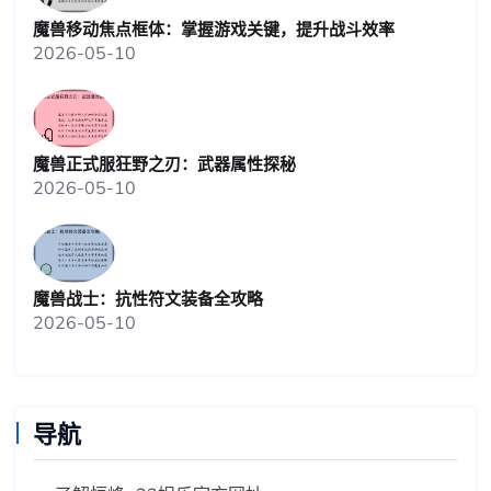
魔兽移动焦点框体：掌握游戏关键，提升战斗效率
2026-05-10
魔兽正式服狂野之刃：武器属性探秘
2026-05-10
魔兽战士：抗性符文装备全攻略
2026-05-10
导航