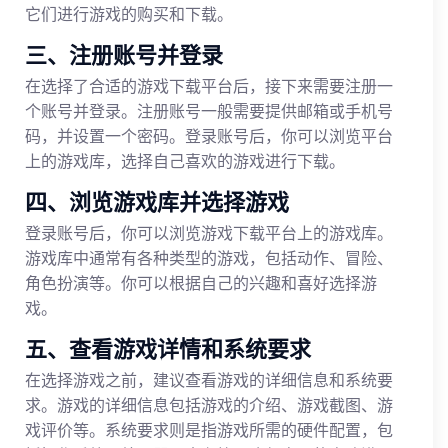
它们进行游戏的购买和下载。
三、注册账号并登录
在选择了合适的游戏下载平台后，接下来需要注册一
个账号并登录。注册账号一般需要提供邮箱或手机号
码，并设置一个密码。登录账号后，你可以浏览平台
上的游戏库，选择自己喜欢的游戏进行下载。
四、浏览游戏库并选择游戏
登录账号后，你可以浏览游戏下载平台上的游戏库。
游戏库中通常有各种类型的游戏，包括动作、冒险、
角色扮演等。你可以根据自己的兴趣和喜好选择游
戏。
五、查看游戏详情和系统要求
在选择游戏之前，建议查看游戏的详细信息和系统要
求。游戏的详细信息包括游戏的介绍、游戏截图、游
戏评价等。系统要求则是指游戏所需的硬件配置，包