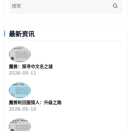
最新资讯
魔兽：探寻中文名之谜
2026-05-11
魔兽轮回服猎人：升级之路
2026-05-10