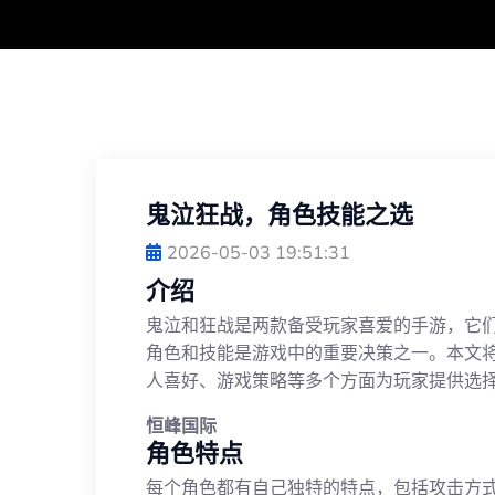
鬼泣狂战，角色技能之选
2026-05-03 19:51:31
介绍
鬼泣和狂战是两款备受玩家喜爱的手游，它
角色和技能是游戏中的重要决策之一。本文
人喜好、游戏策略等多个方面为玩家提供选
恒峰国际
角色特点
每个角色都有自己独特的特点，包括攻击方