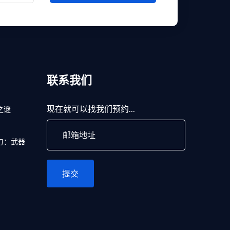
联系我们
现在就可以找我们预约...
之谜
刃：武器
提交