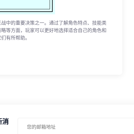
狂战中的重要决策之一。通过了解角色特点、技能类
策略等方面，玩家可以更好地选择适合自己的角色和
家们有所帮助。
新消