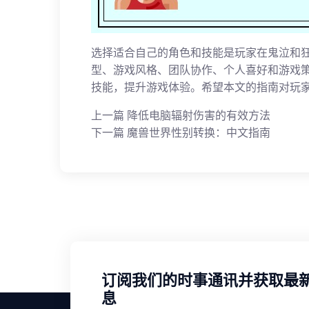
选择适合自己的角色和技能是玩家在鬼泣和
型、游戏风格、团队协作、个人喜好和游戏
技能，提升游戏体验。希望本文的指南对玩
上一篇
降低电脑辐射伤害的有效方法
下一篇
魔兽世界性别转换：中文指南
订阅我们的时事通讯并获取最
息