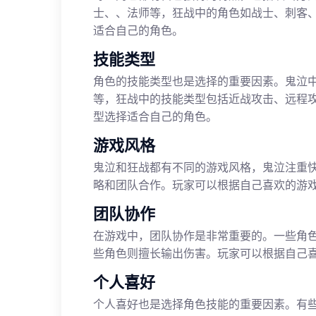
士、、法师等，狂战中的角色如战士、刺客
适合自己的角色。
技能类型
角色的技能类型也是选择的重要因素。鬼泣
等，狂战中的技能类型包括近战攻击、远程
型选择适合自己的角色。
游戏风格
鬼泣和狂战都有不同的游戏风格，鬼泣注重
略和团队合作。玩家可以根据自己喜欢的游
团队协作
在游戏中，团队协作是非常重要的。一些角
些角色则擅长输出伤害。玩家可以根据自己
个人喜好
个人喜好也是选择角色技能的重要因素。有