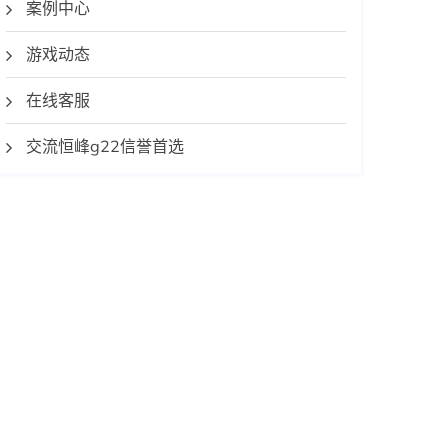
案例中心
游戏动态
在线客服
交流恒峰g22信誉首选