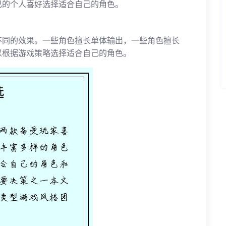
己的个人喜好选择适合自己的角色。
不同的效果。一些角色擅长单体输出，一些角色擅长
以根据游戏策略选择适合自己的角色。