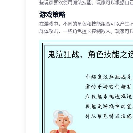
些玩家喜欢使用魔法技能。玩家可以根据自
游戏策略
在游戏中，不同的角色和技能组合可以产生
群体攻击，一些角色擅长控制敌人。玩家可