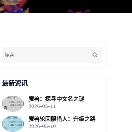
最新资讯
魔兽：探寻中文名之谜
2026-05-11
魔兽轮回服猎人：升级之路
2026-05-10