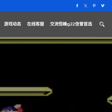
游戏动态
在线客服
交流恒峰g22信誉首选