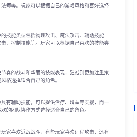
、法师等。玩家可以根据自己的游戏风格和喜好选择
中的技能类型包括物理攻击、魔法攻击、辅助技能
攻击、控制技能等。玩家可以根据自己喜欢的技能类
快节奏的战斗和华丽的技能表现，狂战则更加注重策
戏风格选择适合自己的角色。
色具有辅助技能，可以提供治疗、增益等支援，而一
喜欢的团队协作方式选择适合自己的角色。
些玩家喜欢近战战斗，有些玩家喜欢远程攻击，还有