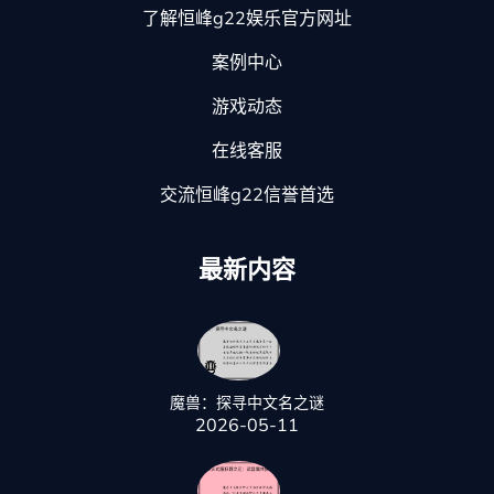
了解恒峰g22娱乐官方网址
案例中心
游戏动态
在线客服
交流恒峰g22信誉首选
最新内容
魔兽：探寻中文名之谜
2026-05-11