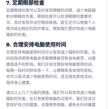
7. 定期眼部检查
定期眼部检查可以及时发现眼睛的问题，减少电脑辐
射对眼睛的伤害。眼部检查可以检测眼睛的健康状
况，及时发现并治疗眼部疾病。医生还可以根据个人
情况给出相应的防护建议，帮助我们更好地减少电脑
辐射的伤害。
8. 合理安排电脑使用时间
合理安排电脑使用时间可以有效减少辐射的伤害。长
时间连续使用电脑会导致眼睛疲劳和身体疲劳，对健
康造成不利影响。我们应该合理安排电脑使用时间，
每隔一段时间就休息一下，让眼睛和身体得到放松。
也可以尝试减少电脑使用时间，适当增加其他活动，
保持身心健康。
通过以上几个方面的措施，我们可以有效地减少电脑
辐射的伤害。在日常使用电脑的过程中，我们应该注
意保护自己的健康，合理使用电脑，避免长时间暴露