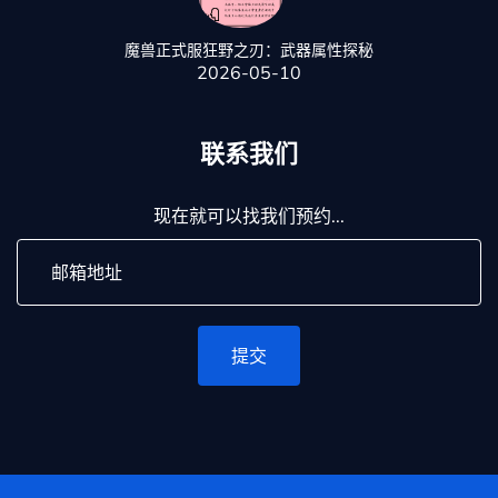
魔兽正式服狂野之刃：武器属性探秘
2026-05-10
联系我们
现在就可以找我们预约...
提交