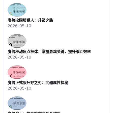
魔兽轮回服猎人：升级之路
2026-05-10
魔兽移动焦点框体：掌握游戏关键，提升战斗效率
2026-05-10
魔兽正式服狂野之刃：武器属性探秘
2026-05-10