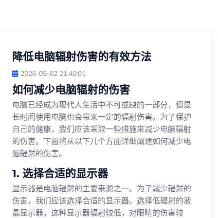
降低电脑辐射伤害的有效方法
2026-05-02 21:40:01
如何减少电脑辐射的伤害
电脑已经成为现代人生活中不可或缺的一部分，但是
长时间使用电脑也会带来一定的辐射伤害。为了保护
自己的健康，我们应该采取一些措施来减少电脑辐射
的伤害。下面将从以下几个方面详细阐述如何减少电
脑辐射的伤害。
1. 选择合适的显示器
显示器是电脑辐射的主要来源之一。为了减少辐射的
伤害，我们应该选择合适的显示器。选择低辐射的液
晶显示器，这种显示器辐射较低，对眼睛的伤害较