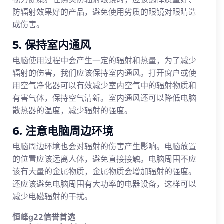
防辐射效果好的产品，避免使用劣质的眼镜对眼睛造
成伤害。
5. 保持室内通风
电脑使用过程中会产生一定的辐射和热量，为了减少
辐射的伤害，我们应该保持室内通风。打开窗户或使
用空气净化器可以有效减少室内空气中的辐射物质和
有害气体，保持空气清新。室内通风还可以降低电脑
散热器的温度，减少辐射的强度。
6. 注意电脑周边环境
电脑周边环境也会对辐射的伤害产生影响。电脑放置
的位置应该远离人体，避免直接接触。电脑周围不应
该有大量的金属物质，金属物质会增加辐射的强度。
还应该避免电脑周围有大功率的电器设备，这样可以
减少电磁辐射的干扰。
恒峰g22信誉首选