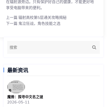
在辐射源旁边。只有保护好自己的健康，才能更好地
享受电脑带来的便利。
上一篇
辐射高校第5层通关攻略揭秘
下一篇
鬼泣狂战，角色技能之选
最新资讯
魔兽：探寻中文名之谜
2026-05-11