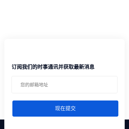
订阅我们的时事通讯并获取最新消息
现在提交