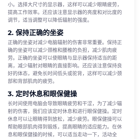
小。选择大尺寸的显示器，这样可以减少眼睛疲劳，
提高工作效率。还应该注意显示器的亮度和对比度的
调节，适当调整可以降低辐射的强度。
2. 保持正确的坐姿
正确的坐姿对减少电脑辐射的伤害非常重要。保持正
确的坐姿可以减少颈椎和腰椎的负担，减少肌肉疲
劳。正确的坐姿可以使眼睛与显示器保持适当的距
离，减少辐射对眼睛的直接影响。还应该注意保持良
好的体态，避免长时间低头或驼背，这样可以减少颈
部和背部肌肉的疲劳。
3. 定时休息和眼保健操
长时间使用电脑会导致眼睛疲劳和干涩，为了减少辐
射的伤害，我们应该定时休息和进行眼保健操。定时
休息可以让眼睛得到放松，减少疲劳。眼保健操可以
帮助眼部肌肉得到锻炼，提高眼睛的适应能力。在休
息和眼保健操的时候，可以适当走动一下，活动全