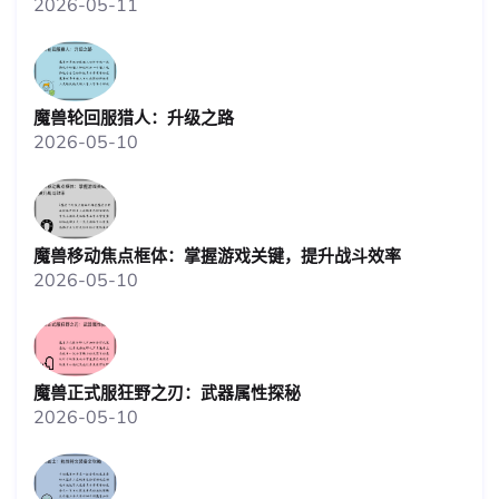
2026-05-11
魔兽轮回服猎人：升级之路
2026-05-10
魔兽移动焦点框体：掌握游戏关键，提升战斗效率
2026-05-10
魔兽正式服狂野之刃：武器属性探秘
2026-05-10