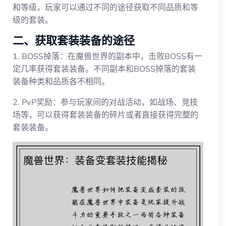
和等级，玩家可以通过不同的途径获取不同品质和等
级的套装。
二、获取套装装备的途径
1. BOSS掉落：在魔兽世界的副本中，击败BOSS有一
定几率获得套装装备。不同副本和BOSS掉落的套装
装备种类和品质各不相同。
2. PvP奖励：参与玩家间的对战活动，如战场、竞技
场等，可以获得套装装备的碎片或者直接获得完整的
套装装备。