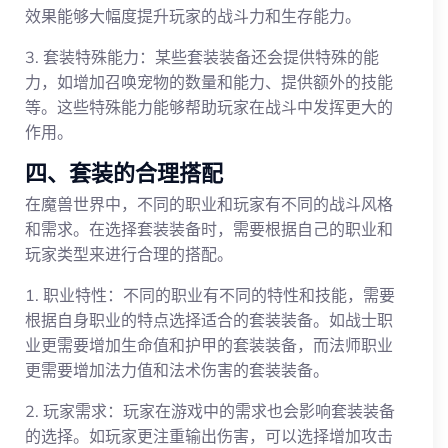
效果能够大幅度提升玩家的战斗力和生存能力。
3. 套装特殊能力：某些套装装备还会提供特殊的能
力，如增加召唤宠物的数量和能力、提供额外的技能
等。这些特殊能力能够帮助玩家在战斗中发挥更大的
作用。
四、套装的合理搭配
在魔兽世界中，不同的职业和玩家有不同的战斗风格
和需求。在选择套装装备时，需要根据自己的职业和
玩家类型来进行合理的搭配。
1. 职业特性：不同的职业有不同的特性和技能，需要
根据自身职业的特点选择适合的套装装备。如战士职
业更需要增加生命值和护甲的套装装备，而法师职业
更需要增加法力值和法术伤害的套装装备。
2. 玩家需求：玩家在游戏中的需求也会影响套装装备
的选择。如玩家更注重输出伤害，可以选择增加攻击