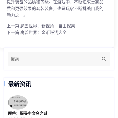
提升装备的品质和等级。在游戏中，不断追求更高品
质和更强效果的套装装备，也是玩家不断挑战自我的
动力之一。
上一篇
魔兽世界：新视角，自由探索
下一篇
魔兽世界：金币赚钱大全
最新资讯
魔兽：探寻中文名之谜