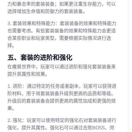
力和暴击率的套装装备；如果更注重生存能力，可以
选择增加生命值和防御力的套装装备。
3. 套装效果和特殊能力：套装装备的效果和特殊能力
也需要考虑。有些套装装备的效果和特殊能力会更适
合某些职业和玩家类型，需要根据实际情况进行选
择。
五、套装的进阶和强化
在魔兽世界中，玩家可以通过进阶和强化套装装备来
提升其属性和效果。
1. 进阶：通过特定的任务或者副本，玩家可以获得进
阶材料，用于将套装装备升级到更高的品质和等级。
升级后的套装装备会提供更高的属性加成和更强的效
果。
2. 强化：玩家可以使用特定的强化石对套装装备进行
强化，提升其属性。强化石可以通过击败BOSS、完