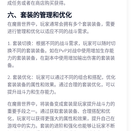
成任务或者在商店购买获得。
六、套装的管理和优化
在魔兽世界中，玩家通常会拥有多个套装装备，需要
进行管理和优化以适应不同的战斗需求。
1. 套装切换：根据不同的战斗需求，玩家可以随时切
换不同的套装装备。如在PvP对战中使用增加生存能
力的套装装备，在副本中使用增加输出伤害的套装装
备。
2. 套装优化：玩家可以通过不同的组合和搭配，优化
套装装备的属性和效果。通过合理的套装优化，可以
提升战斗力和生存能力。
在魔兽世界中，将装备变成套装是玩家提升战斗力的
重要手段之一。通过获取套装装备、合理搭配和优
化，玩家可以获得更强大的属性和效果，提升自己在
游戏中的实力。套装的进阶和强化也能够让玩家不断