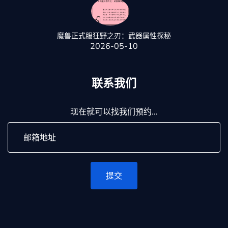
魔兽正式服狂野之刃：武器属性探秘
2026-05-10
联系我们
现在就可以找我们预约...
提交