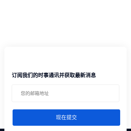
订阅我们的时事通讯并获取最新消息
现在提交