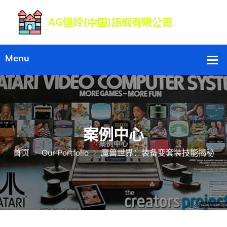
案例中心
首页
Our Portfolio
魔兽世界：装备变套装技能揭秘