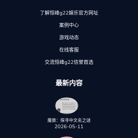
了解恒峰g22娱乐官方网址
案例中心
游戏动态
在线客服
交流恒峰g22信誉首选
最新内容
魔兽：探寻中文名之谜
2026-05-11