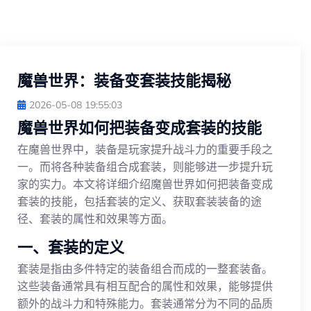
魔兽世界：装备变套装技能揭秘
2026-05-08 19:55:03
魔兽世界如何把装备变成套装的技能
在魔兽世界中，装备是玩家提升战斗力的重要手段之
一。而将各种装备组合成套装，则能够进一步提升玩
家的实力。本文将详细介绍魔兽世界如何把装备变成
套装的技能，包括套装的定义、获取套装装备的途
径、套装的属性和效果等方面。
一、套装的定义
套装是指由多件特定的装备组合而成的一整套装备。
这些装备通常具有相互配合的属性和效果，能够提供
额外的战斗力和特殊能力。套装通常分为不同的品质