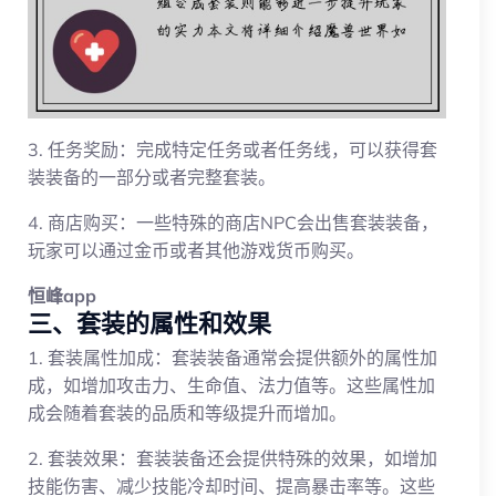
3. 任务奖励：完成特定任务或者任务线，可以获得套
装装备的一部分或者完整套装。
4. 商店购买：一些特殊的商店NPC会出售套装装备，
玩家可以通过金币或者其他游戏货币购买。
恒峰app
三、套装的属性和效果
1. 套装属性加成：套装装备通常会提供额外的属性加
成，如增加攻击力、生命值、法力值等。这些属性加
成会随着套装的品质和等级提升而增加。
2. 套装效果：套装装备还会提供特殊的效果，如增加
技能伤害、减少技能冷却时间、提高暴击率等。这些