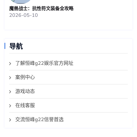
魔兽战士：抗性符文装备全攻略
2026-05-10
导航
了解恒峰g22娱乐官方网址
案例中心
游戏动态
在线客服
交流恒峰g22信誉首选