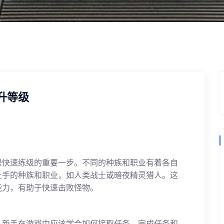
升等级
是快速练级的重要一步。不同的种族和职业有着各自
上手的种族和职业，如人类战士或暗夜精灵猎人。这
能力，有助于快速击败怪物。
。新手在游戏中应该学会如何接取任务、完成任务和