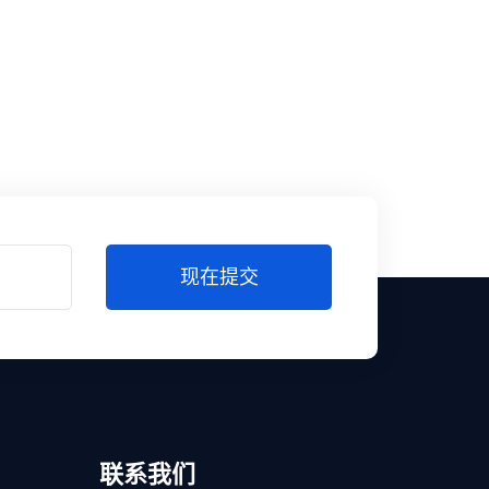
现在提交
联系我们