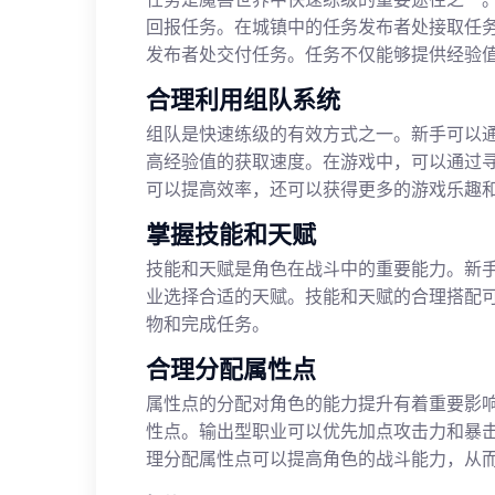
回报任务。在城镇中的任务发布者处接取任
发布者处交付任务。任务不仅能够提供经验
合理利用组队系统
组队是快速练级的有效方式之一。新手可以
高经验值的获取速度。在游戏中，可以通过
可以提高效率，还可以获得更多的游戏乐趣
掌握技能和天赋
技能和天赋是角色在战斗中的重要能力。新
业选择合适的天赋。技能和天赋的合理搭配
物和完成任务。
合理分配属性点
属性点的分配对角色的能力提升有着重要影
性点。输出型职业可以优先加点攻击力和暴
理分配属性点可以提高角色的战斗能力，从