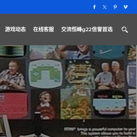
游戏动态
在线客服
交流恒峰g22信誉首选