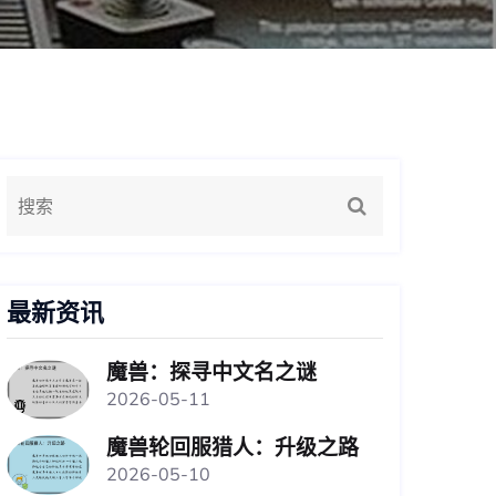
最新资讯
魔兽：探寻中文名之谜
2026-05-11
魔兽轮回服猎人：升级之路
2026-05-10