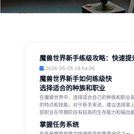
魔兽世界新手练级攻略：快速提
2026-05-05 18:54:06
魔兽世界新手如何练级快
选择适合的种族和职业
在魔兽世界中，选择适合自己的种族和职业
的特点和技能，对于新手来说，建议选择易
些职业在早期阶段有较高的生存能力和输出
掌握任务系统
任务是魔兽世界中快速练级的重要途径之一