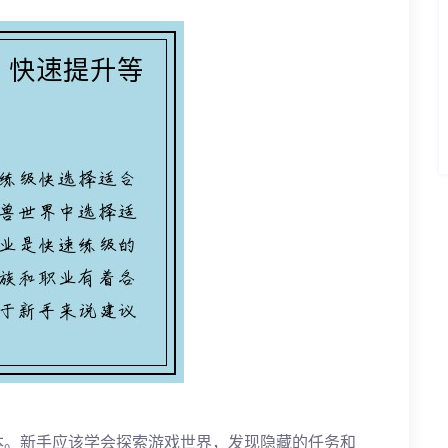
本。新手应该学会探索游戏世界，发现隐藏的任务和