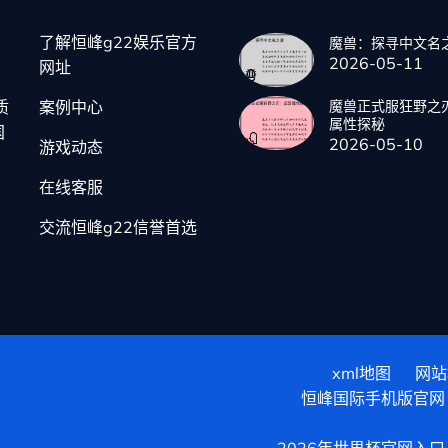
了解恒峰g22娱乐官方
魔兽：探寻中文名
2026-05-11
网址
质
案例中心
魔兽正式服狂野之
属性探秘
国
2026-05-10
游戏动态
在线客服
交流恒峰g22信誉首选
xml地图
网站
恒峰国际手机版官网