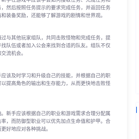
务，然后按照任务提示的要求完成任务，并返回任务
值和装备奖励，还能够了解游戏的剧情和世界观。
通过与其他玩家组队，共同击败怪物和完成任务，提
寻找队伍或者加入公会来找到合适的队友。组队不仅
和交流机会。
手应该及时学习和升级自己的技能，并根据自己的职
可以提高角色的输出和生存能力，从而更快地击败怪
响。新手应该根据自己的职业和游戏需求合理分配属
击率，而防御型职业可以优先加点生命值和护甲。合
而更好地应对各种挑战。