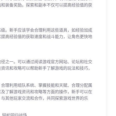
值和装备奖励。探索和副本不仅可以提高经验值的获
练级。新手应该学会合理利用这些道具，如经验加成
以提高经验值的获取速度和战斗能力，让角色更快地
途径之一。可以通过阅读游戏官方网站、论坛和社交
些资讯和攻略可以帮助新手了解游戏的玩法和技巧，
、合理利用组队系统、掌握技能和天赋、合理分配属
以及了解游戏资讯和攻略等方面的操作，新手可以在
，与其他玩家交流和合作，共同探索游戏世界的乐
！
，轻松回归战场