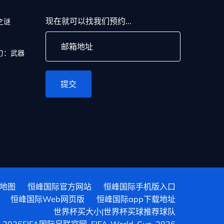
现在就可以找我们预约...
之谜
刃：武器
提交
地图
恒峰国际官方网站
恒峰国际手机版入口
恒峰国际Web网页版
恒峰国际app下载地址
世界杯买大小|世界杯买球推荐球队