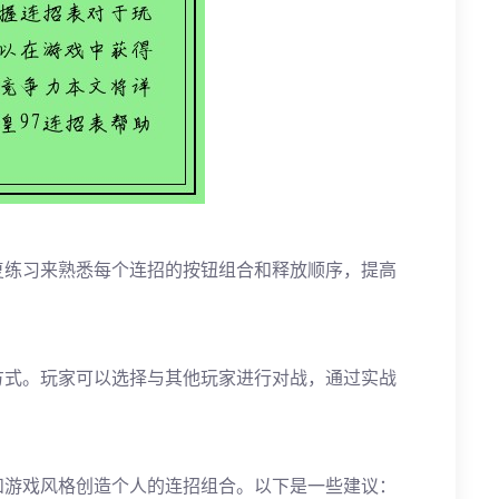
复练习来熟悉每个连招的按钮组合和释放顺序，提高
方式。玩家可以选择与其他玩家进行对战，通过实战
和游戏风格创造个人的连招组合。以下是一些建议：