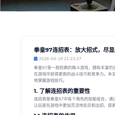
拳皇97连招表：放大招式，尽显
2026-04-19 21:23:27
拳皇97是一款经典的格斗游戏，拥有丰富的
在游戏中获得更高的战斗技巧和竞争力。本文
地掌握游戏技巧。
1. 了解连招表的重要性
连招表是拳皇97中各个角色的技能组合，通
让玩家在游戏中更加灵活地反应和出招，提