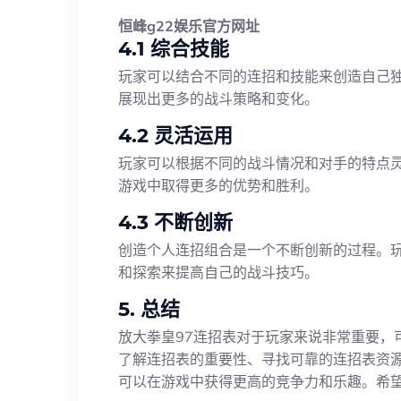
恒峰g22娱乐官方网址
4.1 综合技能
玩家可以结合不同的连招和技能来创造自己
展现出更多的战斗策略和变化。
4.2 灵活运用
玩家可以根据不同的战斗情况和对手的特点
游戏中取得更多的优势和胜利。
4.3 不断创新
创造个人连招组合是一个不断创新的过程。
和探索来提高自己的战斗技巧。
5. 总结
放大拳皇97连招表对于玩家来说非常重要，
了解连招表的重要性、寻找可靠的连招表资
可以在游戏中获得更高的竞争力和乐趣。希望