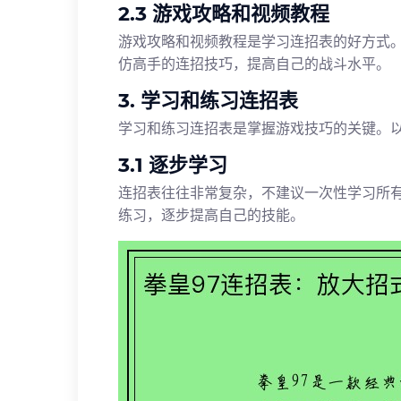
2.3 游戏攻略和视频教程
游戏攻略和视频教程是学习连招表的好方式
仿高手的连招技巧，提高自己的战斗水平。
3. 学习和练习连招表
学习和练习连招表是掌握游戏技巧的关键。
3.1 逐步学习
连招表往往非常复杂，不建议一次性学习所
练习，逐步提高自己的技能。