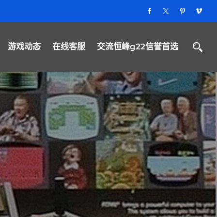
游戏动态
在线客服
交流恒峰g22信誉首选