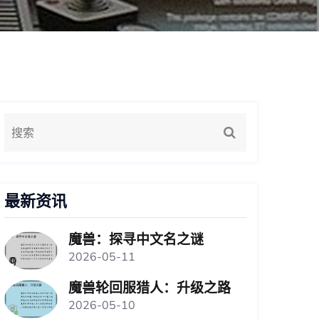
最新资讯
魔兽：探寻中文名之谜
2026-05-11
魔兽轮回服猎人：升级之路
2026-05-10