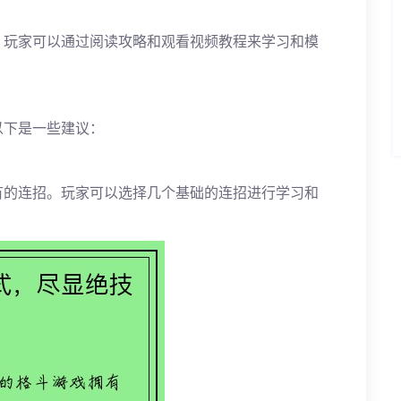
。玩家可以通过阅读攻略和观看视频教程来学习和模
以下是一些建议：
有的连招。玩家可以选择几个基础的连招进行学习和