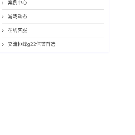
案例中心
游戏动态
在线客服
交流恒峰g22信誉首选