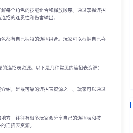
了解每个角色的技能组合和释放顺序。通过掌握连招
高连招的连贯性和伤害输出。
角色都有自己独特的连招组合。玩家可以根据自己喜
。
靠的连招表资源。以下是几种常见的连招表资源：
能介绍，是最可靠的连招表资源之一。玩家可以通过
。
的地方，往往有很多玩家会分享自己的连招表和技
多的连招表资源。