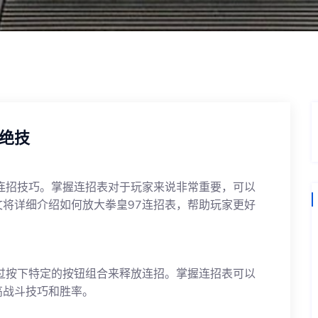
绝技
连招技巧。掌握连招表对于玩家来说非常重要，可以
将详细介绍如何放大拳皇97连招表，帮助玩家更好
过按下特定的按钮组合来释放连招。掌握连招表可以
高战斗技巧和胜率。