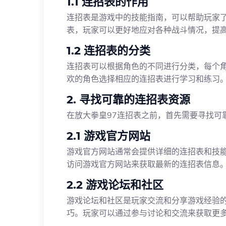
1.1 连招表的作用
连招表是游戏中的技能指南，可以帮助玩家
表，玩家可以更好地应对各种战斗情况，提
1.2 连招表的分类
连招表可以根据角色的不同进行分类，每个
欢的角色选择相应的连招表进行学习和练习
2. 寻找可靠的连招表资源
在放大拳皇97连招表之前，首先需要寻找可
2.1 游戏官方网站
游戏官方网站通常会提供详细的连招表和技
访问游戏官方网站来获取最新的连招表信息
2.2 游戏论坛和社区
游戏论坛和社区是玩家交流和分享游戏经验
巧。玩家可以通过参与讨论和交流来获取更