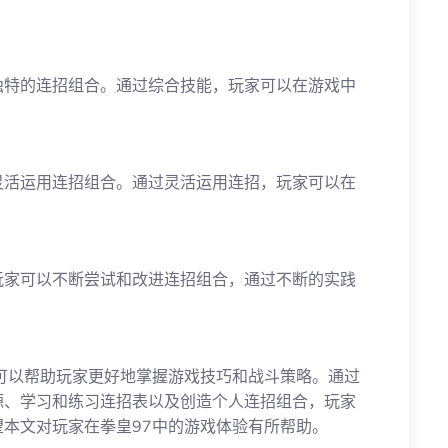
独特的连招组合。通过综合技能，玩家可以在游戏中
灵活运用连招组合。通过灵活运用连招，玩家可以在
玩家可以不断尝试和改进连招组合，通过不断的实践
可以帮助玩家更好地掌握游戏技巧和战斗策略。通过
源、学习和练习连招表以及创造个人连招组合，玩家
本文对玩家在拳皇97中的游戏体验有所帮助。