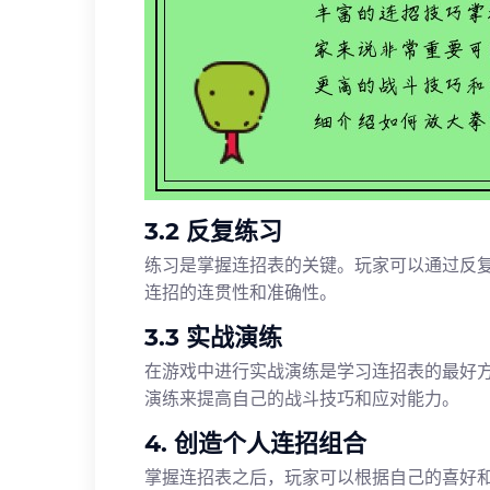
3.2 反复练习
练习是掌握连招表的关键。玩家可以通过反
连招的连贯性和准确性。
3.3 实战演练
在游戏中进行实战演练是学习连招表的最好
演练来提高自己的战斗技巧和应对能力。
4. 创造个人连招组合
掌握连招表之后，玩家可以根据自己的喜好