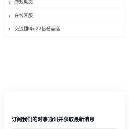
游戏动态
在线客服
交流恒峰g22信誉首选
订阅我们的时事通讯并获取最新消息