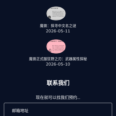
魔兽：探寻中文名之谜
2026-05-11
魔兽正式服狂野之刃：武器属性探秘
2026-05-10
联系我们
现在就可以找我们预约...