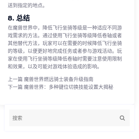
送到指定的地点。
8. 总结
在魔兽世界中，降低飞行坐骑等级是一种适应不同游
戏需求的方法。通过使用飞行坐骑等级降低卷轴或者
其他替代方法，玩家可以在需要的时候降低飞行坐骑
的等级，以便更好地完成任务或者参与游戏活动。玩
家在使用飞行坐骑等级降低卷轴时需要注意使用限制
和效果，以及可能对游戏体验造成的影响。
上一篇
魔兽世界燃远骑士装备升级指南
下一篇
魔兽世界：多种键位切换技能设置大揭秘