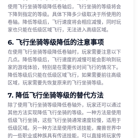
使用飞行坐骑等级降低卷轴后，飞行坐骑的等级将会
下降到指定的等级。具体下降多少级取决于所使用的
卷轴。降低等级后，飞行速度将会相应减慢，同时玩
家也只能在低级区域飞行，无法进入高级区域。
6. 飞行坐骑等级降低的注意事项
在使用飞行坐骑等级降低卷轴时，玩家需要注意以下
几点。降低等级后，飞行速度的减慢可能会影响到玩
家的游戏体验，特别是在需要长时间飞行的情况下。
降低等级后只能在低级区域飞行，如果需要前往高级
区域，玩家需要先恢复原来的飞行坐骑等级。
7. 降低飞行坐骑等级的替代方法
除了使用飞行坐骑等级降低卷轴外，玩家还可以通过
其他方法实现降低飞行坐骑的等级。一种方法是使用
低级飞行坐骑，这些飞行坐骑通常速度较慢，适用于
低级区域。另一种方法是使用传送技能，魔兽世界中
的一些职业或种族具有传送技能，可以直接将玩家传