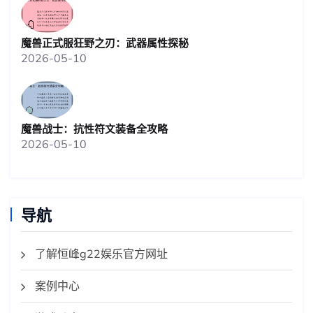
魔兽正式服狂野之刃：武器属性探秘
2026-05-10
魔兽战士：抗性符文装备全攻略
2026-05-10
导航
了解恒峰g22娱乐官方网址
案例中心