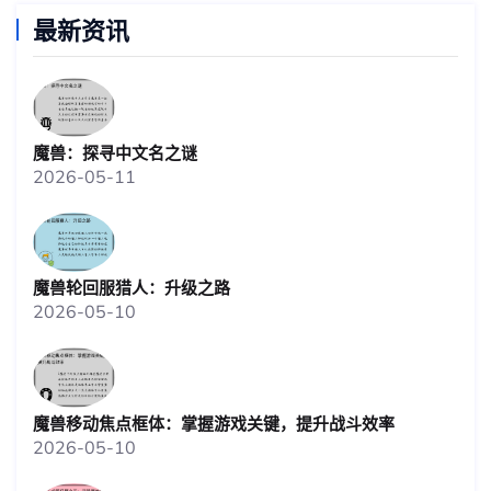
最新资讯
魔兽：探寻中文名之谜
2026-05-11
魔兽轮回服猎人：升级之路
2026-05-10
魔兽移动焦点框体：掌握游戏关键，提升战斗效率
2026-05-10