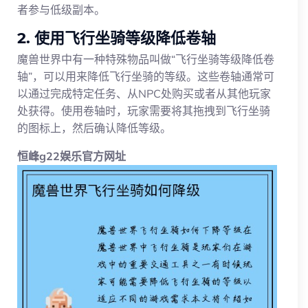
者参与低级副本。
2. 使用飞行坐骑等级降低卷轴
魔兽世界中有一种特殊物品叫做“飞行坐骑等级降低卷
轴”，可以用来降低飞行坐骑的等级。这些卷轴通常可
以通过完成特定任务、从NPC处购买或者从其他玩家
处获得。使用卷轴时，玩家需要将其拖拽到飞行坐骑
的图标上，然后确认降低等级。
恒峰g22娱乐官方网址