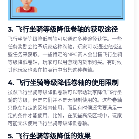
3. 飞行坐骑等级降低卷轴的获取途径
飞行坐骑等级降低卷轴可以通过多种途径获得。一些
任务奖励会给予玩家这种卷轴，玩家可以通过完成这
些任务来获取。一些特定的NPC商人会出售飞行坐骑
等级降低卷轴，玩家可以用游戏内货币购买。有时候
其他玩家也会在拍卖行中出售这种卷轴。
4. 飞行坐骑等级降低卷轴的使用限制
虽然飞行坐骑等级降低卷轴可以帮助玩家降低飞行坐
骑的等级，但是它们并不是无限制使用的。这些卷轴
只能在特定的区域内使用，而且有时候还需要满足一
定的条件才能使用。比如，在某些高级区域中，玩家
可能无法使用飞行坐骑等级降低卷轴。
5. 飞行坐骑等级降低的效果