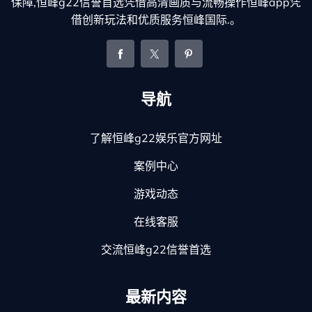
保障,恒峰g22信誉首选凭借高清画质与流畅操作恒峰app凭
借创新玩法和优质服务恒峰国际.。
导航
了解恒峰g22娱乐官方网址
案例中心
游戏动态
在线客服
交流恒峰g22信誉首选
最新内容