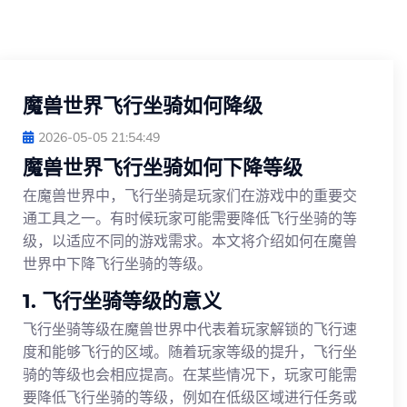
魔兽世界飞行坐骑如何降级
2026-05-05 21:54:49
魔兽世界飞行坐骑如何下降等级
在魔兽世界中，飞行坐骑是玩家们在游戏中的重要交
通工具之一。有时候玩家可能需要降低飞行坐骑的等
级，以适应不同的游戏需求。本文将介绍如何在魔兽
世界中下降飞行坐骑的等级。
1. 飞行坐骑等级的意义
飞行坐骑等级在魔兽世界中代表着玩家解锁的飞行速
度和能够飞行的区域。随着玩家等级的提升，飞行坐
骑的等级也会相应提高。在某些情况下，玩家可能需
要降低飞行坐骑的等级，例如在低级区域进行任务或