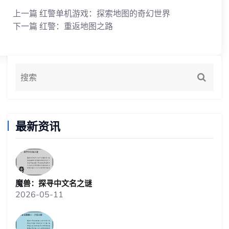
上一篇
红警单机游戏：探索地图的奇幻世界
下一篇
红警：重返地图之路
最新资讯
魔兽：探寻中文名之谜
2026-05-11