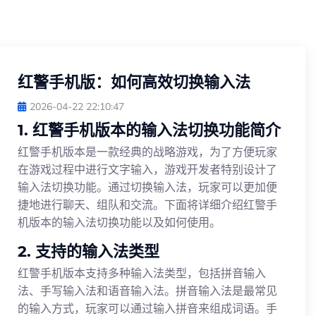
红警手机版：如何高效切换输入法
2026-04-22 22:10:47
1. 红警手机版本的输入法切换功能简介
红警手机版本是一款经典的战略游戏，为了方便玩家
在游戏过程中进行文字输入，游戏开发者特别设计了
输入法切换功能。通过切换输入法，玩家可以更加便
捷地进行聊天、组队和交流。下面将详细介绍红警手
机版本的输入法切换功能以及如何使用。
2. 支持的输入法类型
红警手机版本支持多种输入法类型，包括拼音输入
法、手写输入法和语音输入法。拼音输入法是最常见
的输入方式，玩家可以通过输入拼音来组成词语。手