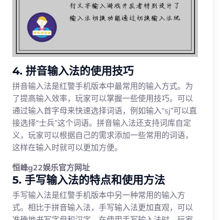
4. 拼音输入法的使用技巧
拼音输入法是红警手机版本中最常用的输入方式。为
了提高输入效率，玩家可以掌握一些使用技巧。可以
通过输入首字母来快速选择词语，例如输入“sj”可以直
接选择“士兵”这个词语。拼音输入法还支持词库自定
义，玩家可以根据自己的需求添加一些常用的词语，
这样在输入时就可以更加方便。
恒峰g22娱乐官方网址
5. 手写输入法的特点和使用方法
手写输入法是红警手机版本中另一种常用的输入方
式。相比于拼音输入法，手写输入法更加直观，可以
准确地书写字母和汉字。在使用手写输入法时，玩家