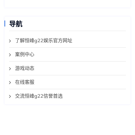
导航
了解恒峰g22娱乐官方网址
案例中心
游戏动态
在线客服
交流恒峰g22信誉首选