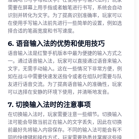
需要在屏幕上用手指或者触笔进行书写，系统会自动
识别并转化为文字。为了提高识别准确率，玩家可以
在使用手写输入法前先进行一些简单的设置，例如选
择合适的笔画宽度和书写速度。
6. 语音输入法的优势和使用技巧
语音输入法是红警手机版本中最为便捷的输入方式之
一。通过语音输入法，玩家可以直接通过语音来输入
文字，无需手动输入。这在一些情况下非常方便，例
如在战斗中需要快速发送指令或者在组队时需要与队
友进行语音交流。为了提高语音输入的准确性，玩家
可以选择在安静的环境下使用，并清晰地发音。
7. 切换输入法时的注意事项
在切换输入法时，玩家需要注意一些细节。切换输入
法可能会导致当前正在输入的文字丢失，因此在切换
前最好先将输入内容保存。不同的输入法可能会有不
同的快捷键和操作方式，玩家需要熟悉并掌握这些操