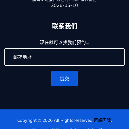
2026-05-10
联系我们
现在就可以找我们预约...
提交
Copyright © 2026 All Rights Reserved
恒峰国际
.