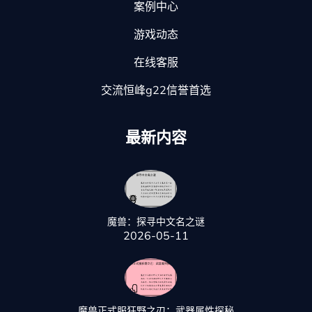
案例中心
游戏动态
在线客服
交流恒峰g22信誉首选
最新内容
魔兽：探寻中文名之谜
2026-05-11
魔兽正式服狂野之刃：武器属性探秘