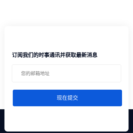
订阅我们的时事通讯并获取最新消息
现在提交