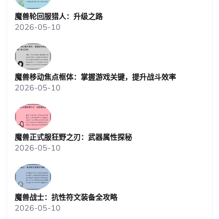
魔兽轮回服猎人：升级之路
2026-05-10
魔兽移动焦点框体：掌握游戏关键，提升战斗效率
2026-05-10
魔兽正式服狂野之刃：武器属性探秘
2026-05-10
魔兽战士：抗性符文装备全攻略
2026-05-10