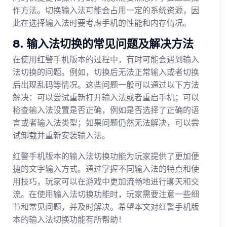
作方法。切换输入法可能会占用一定的系统资源，因
此在选择输入法时要考虑手机的性能和内存情况。
8. 输入法切换的常见问题及解决方法
在使用红警手机版本的过程中，有时可能会遇到输入
法切换的问题。例如，切换后无法正常输入或者切换
后出现乱码等情况。这些问题一般可以通过以下方法
解决：可以尝试重新打开输入法或者重启手机；可以
检查输入法设置是否正确，例如是否选择了正确的语
言或者输入法类型；如果问题仍然无法解决，可以尝
试卸载并重新安装输入法。
红警手机版本的输入法切换功能为玩家提供了更加便
捷的文字输入方式。通过掌握不同输入法的特点和使
用技巧，玩家可以在游戏中更加流畅地进行聊天和交
流。在使用输入法切换功能时，玩家需要注意一些细
节和常见问题，并及时解决。希望本文对红警手机版
本的输入法切换功能有所帮助！