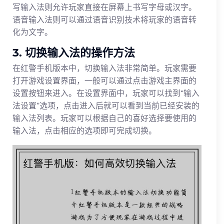
写输入法则允许玩家直接在屏幕上书写字母或汉字。
语音输入法则可以通过语音识别技术将玩家的语音转
化为文字。
3. 切换输入法的操作方法
在红警手机版本中，切换输入法非常简单。玩家需要
打开游戏设置界面，一般可以通过点击游戏主界面的
设置按钮来进入。在设置界面中，玩家可以找到“输入
法设置”选项，点击进入后就可以看到当前已经安装的
输入法列表。玩家可以根据自己的喜好选择要使用的
输入法，点击相应的选项即可完成切换。