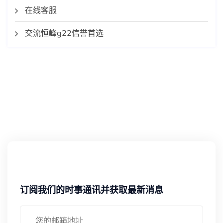
在线客服
交流恒峰g22信誉首选
订阅我们的时事通讯并获取最新消息