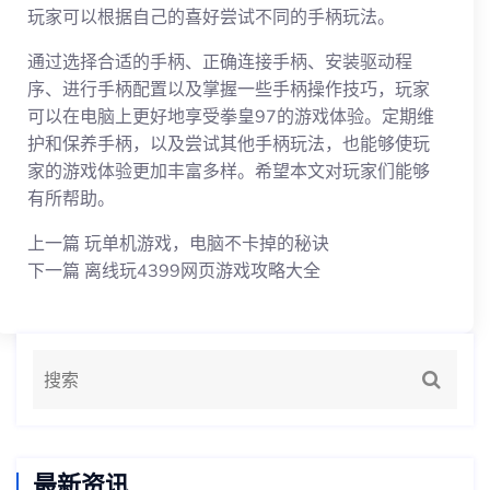
玩家可以根据自己的喜好尝试不同的手柄玩法。
通过选择合适的手柄、正确连接手柄、安装驱动程
序、进行手柄配置以及掌握一些手柄操作技巧，玩家
可以在电脑上更好地享受拳皇97的游戏体验。定期维
护和保养手柄，以及尝试其他手柄玩法，也能够使玩
家的游戏体验更加丰富多样。希望本文对玩家们能够
有所帮助。
上一篇
玩单机游戏，电脑不卡掉的秘诀
下一篇
离线玩4399网页游戏攻略大全
最新资讯