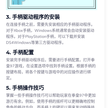
3. 手柄驱动程序的安装
在连接手柄之前，需要先安装相应的手柄驱动程序。
对于Xbox手柄，Windows系统通常会自动安装驱动
程序。对于PlayStation手柄，可以下载并安装
DS4Windows等第三方驱动程序。
4. 手柄配置
安装完手柄驱动程序后，需要进行手柄配置。打开拳
皇97游戏，在设置选项中找到手柄设置。根据手柄的
按键布局，将各个按键与游戏中的对应操作进行绑
定。
5. 手柄操作技巧
掌握一些手柄操作技巧可以帮助玩家在拳皇97中更加
游刃有余。例如，使用手柄的摇杆可以更精确地控制
角色的移动方向，而手柄上的键可以用来发动特殊技