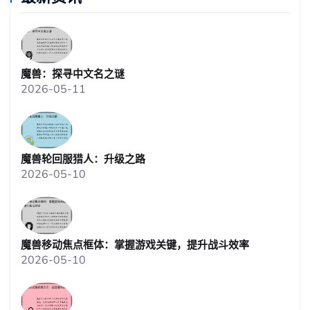
魔兽：探寻中文名之谜
2026-05-11
魔兽轮回服猎人：升级之路
2026-05-10
魔兽移动焦点框体：掌握游戏关键，提升战斗效率
2026-05-10