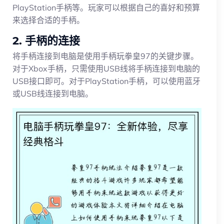
PlayStation手柄等。玩家可以根据自己的喜好和预算
来选择合适的手柄。
2. 手柄的连接
将手柄连接到电脑是使用手柄玩拳皇97的关键步骤。
对于Xbox手柄，只需使用USB线将手柄连接到电脑的
USB接口即可。对于PlayStation手柄，可以使用蓝牙
或USB线连接到电脑。