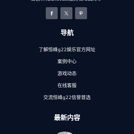
导航
了解恒峰g22娱乐官方网址
案例中心
游戏动态
在线客服
交流恒峰g22信誉首选
最新内容