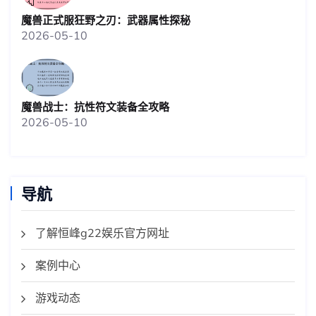
魔兽正式服狂野之刃：武器属性探秘
2026-05-10
魔兽战士：抗性符文装备全攻略
2026-05-10
导航
了解恒峰g22娱乐官方网址
案例中心
游戏动态