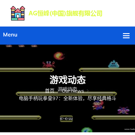
游戏动态
首页
Our News
电脑手柄玩拳皇97：全新体验，尽享经典格斗