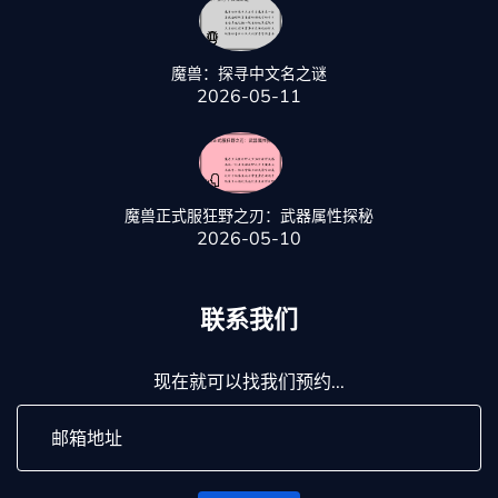
魔兽：探寻中文名之谜
2026-05-11
魔兽正式服狂野之刃：武器属性探秘
2026-05-10
联系我们
现在就可以找我们预约...