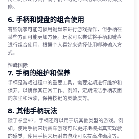
能。
6. 手柄和键盘的组合使用
有些玩家可能习惯用键盘来进行游戏操作，但手柄在
某些方面可能更加方便。玩家可以尝试将手柄和键盘
进行组合使用，根据个人喜好来选择使用哪种输入方
式。
恒峰国际
7. 手柄的维护和保养
手柄是游戏过程中的重要工具，需要定期进行维护和
保养，以确保其正常工作。例如，定期清洁手柄表面
的灰尘和污渍，保持按键的灵敏度等。
8. 其他手柄玩法
除了拳皇97，手柄还可以用于玩其他类型的游戏。例
如，使用手柄来玩赛车游戏可以更好地模拟真实驾驶
的感觉，使用手柄来玩射击游戏可以提高准确度等。