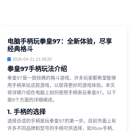
电脑手柄玩拳皇97：全新体验，尽享
经典格斗
2026-04-21 21:18:20
拳皇97手柄玩法介绍
拳皇97是一款经典的格斗游戏，许多玩家都希望能够
用手柄来玩这款游戏，以获得更好的游戏体验。本文
将详细介绍在电脑上如何使用手柄来玩拳皇97。以下
是8个方面的详细阐述。
1. 手柄的选择
选择合适的手柄是玩拳皇97的第一步。目前市面上有
许多不同品牌和型号的手柄可供选择，如Xbox手柄、