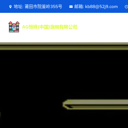
地址: 莆田市院鉴岭355号
邮箱: kb88@52j9.com