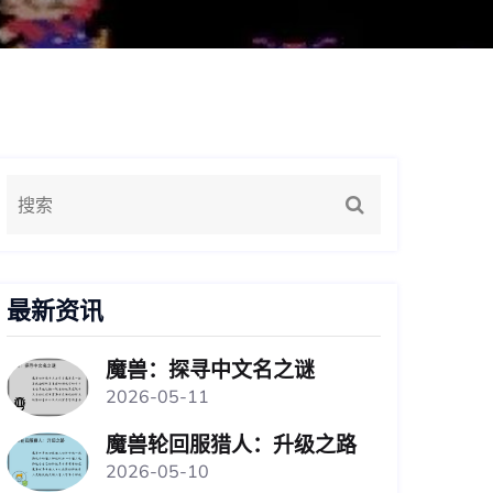
最新资讯
魔兽：探寻中文名之谜
2026-05-11
魔兽轮回服猎人：升级之路
2026-05-10