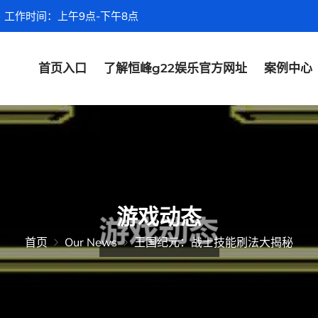
工作时间：上午9点-下午8点
首页入口
了解恒峰g22娱乐官方网址
案例中心
游戏动态
首页
Our News
王国纪元：战士技能刷法大揭秘