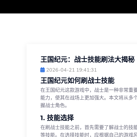
王国纪元：战士技能刷法大揭秘
2026-04-21 19:41:31
王国纪元如何刷战士技能
在王国纪元这款游戏中，战士是一种非常重
能力，使其在战场上更加强大。本文将从多
握战士角色。
1. 技能选择
在刷战士技能之前，首先需要了解战士的技
等技能。在选择技能时，应根据自己的游戏