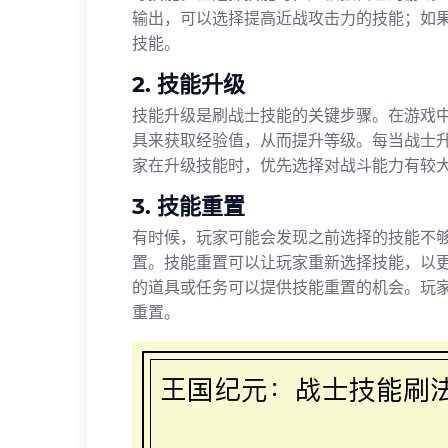
输出，可以选择提高近战攻击力的技能；如
技能。
2. 技能升级
技能升级是刷战士技能的关键步骤。在游戏
具来获取经验值，从而提升等级。每当战士
家在升级技能时，优先选择对战斗能力有较
3. 技能重置
有时候，玩家可能会发现之前选择的技能不
置。技能重置可以让玩家重新选择技能，以
的道具或任务可以提供技能重置的机会。玩
重置。