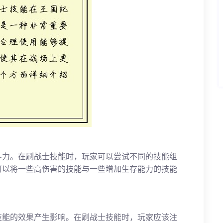
斗力。在刷战士技能时，玩家可以尝试不同的技能组
可以将一些高伤害的技能与一些增加生存能力的技能
技能的效果产生影响。在刷战士技能时，玩家应该注