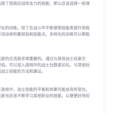
选择了提高近战攻击力的技能，那么应该选择一些增
样化的训练。除了在战斗中不断使用技能来提升熟练
等活动来积累经验和技能点。多样化的训练可以帮助
。
玩家的交流是非常重要的。通过与其他战士玩家交
经验。可以加入游戏中的战士社群或论坛，与其他玩
刷战士技能的方法和建议。
在游戏中，战士技能的平衡和效果可能会有所变化，
玩家也应该不断学习其他职业的技能，以便更好地应