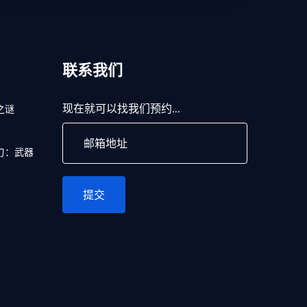
联系我们
现在就可以找我们预约...
之谜
刃：武器
提交