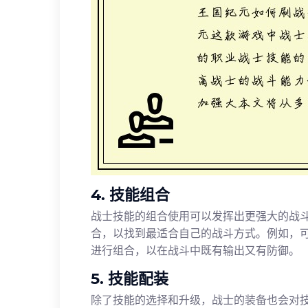
4. 技能组合
战士技能的组合使用可以发挥出更强大的战
合，以找到最适合自己的战斗方式。例如，
进行组合，以在战斗中既有输出又有防御。
5. 技能配装
除了技能的选择和升级，战士的装备也会对