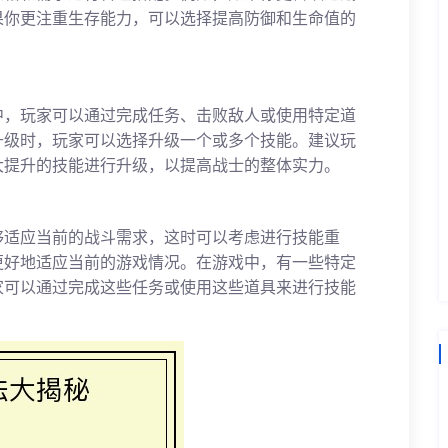
果你更注重生存能力，可以选择提高防御和生命值的
中，玩家可以通过完成任务、击败敌人或使用特定道
升级时，玩家可以选择升级一个或多个技能。建议玩
大提升的技能进行升级，以提高战士的整体实力。
够适应当前的战斗需求，这时可以考虑进行技能重
更好地适应当前的游戏情况。在游戏中，有一些特定
家可以通过完成这些任务或使用这些道具来进行技能