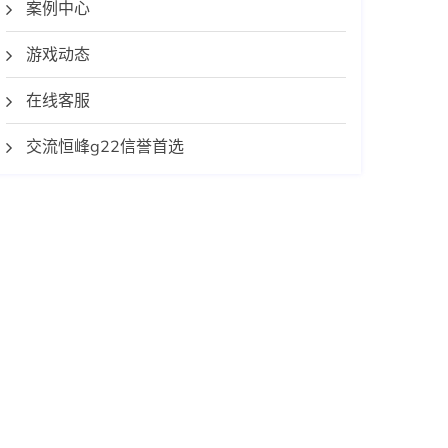
案例中心
游戏动态
在线客服
交流恒峰g22信誉首选