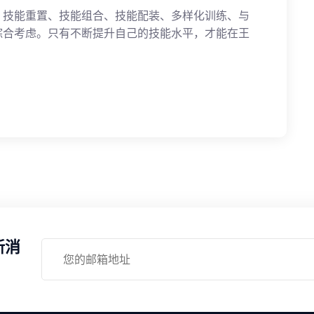
、技能重置、技能组合、技能配装、多样化训练、与
综合考虑。只有不断提升自己的技能水平，才能在王
新消