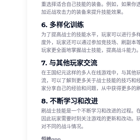
重选择适合自己技能的装备。例如，如果你
加近战攻击力的装备来提升技能效果。
6. 多样化训练
为了提高战士的技能水平，玩家可以进行多
度外，玩家还可以通过参加竞技场、刷副本
玩家更全面地掌握战士技能，提高战斗能力
7. 与其他玩家交流
在王国纪元这样的多人在线游戏中，与其他
流，可以了解到更多关于战士技能的技巧和
家分享自己的经验和问题，从中获得更多的
8. 不断学习和改进
刷战士技能是一个不断学习和改进的过程。
因此玩家需要时刻关注游戏的更新和改动。
对不同的战斗情况。
恒峰app