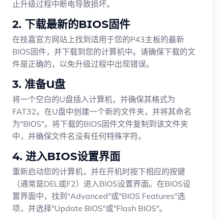
止升级过程中断电导致损坏。
2. 下载最新的BIOS固件
在技嘉官方网站上找到适用于您的P43主板的最新
BIOS固件，并下载到您的计算机中。请确保下载的文
件是正确的，以免升级过程中出现错误。
3. 准备U盘
将一个空白的U盘插入计算机，并确保其格式为
FAT32。在U盘中创建一个新的文件夹，并将其命名
为"BIOS"。将下载的BIOS固件文件复制到该文件夹
中，并确保文件名没有任何特殊字符。
4. 进入BIOS设置界面
重新启动您的计算机，并在开机时按下相应的按键
（通常是DEL或F2）进入BIOS设置界面。在BIOS设
置界面中，找到"Advanced"或"BIOS Features"选
项，并选择"Update BIOS"或"Flash BIOS"。