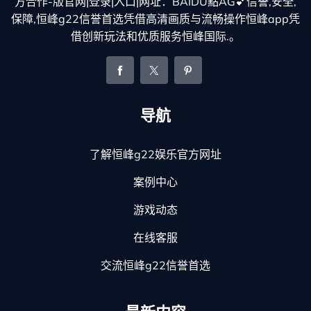
方合作-版官网|登录|入口|网址：BAIDU點AG💕信誉,安全,
保障,恒峰g22信誉首选凭借高清画质与流畅操作恒峰app凭
借创新玩法和优质服务恒峰国际.。
导航
了解恒峰g22娱乐官方网址
案例中心
游戏动态
在线客服
交流恒峰g22信誉首选