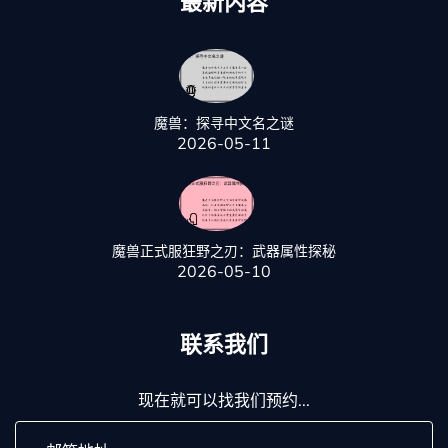
最新内容
魔兽：探寻中文名之谜
2026-05-11
魔兽正式服狂野之刃：武器属性探秘
2026-05-10
联系我们
现在就可以找我们预约...