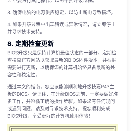
2. 不要进行其他操作，以免干扰升级过程。
3. 确保电脑的电源供应稳定，以防止断电导致损坏。
4. 如果升级过程中出现错误或异常情况，请立即停止
并寻求技术支持。
8. 定期检查更新
BIOS升级只是保持计算机最佳状态的一部分。定期检
查技嘉官方网站以获取最新的BIOS固件版本，并根据
需要进行更新，以确保您的计算机始终具备最新的兼
容性和稳定性。
通过本文的指南，您应该能够顺利地升级技嘉P43主
板的BIOS。请记住，在升级BIOS之前，一定要做好准
备工作，并遵循正确的操作步骤。如果您有任何疑问
或遇到问题，请及时寻求技术支持。祝您顺利完成
BIOS升级，享受更好的计算机使用体验！