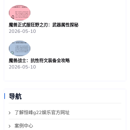
魔兽正式服狂野之刃：武器属性探秘
2026-05-10
魔兽战士：抗性符文装备全攻略
2026-05-10
导航
了解恒峰g22娱乐官方网址
案例中心