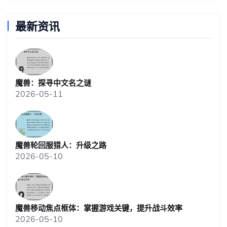
最新资讯
魔兽：探寻中文名之谜
2026-05-11
魔兽轮回服猎人：升级之路
2026-05-10
魔兽移动焦点框体：掌握游戏关键，提升战斗效率
2026-05-10