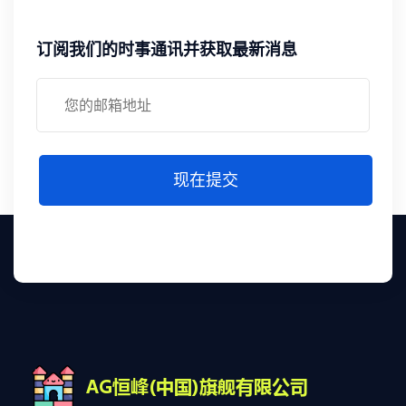
订阅我们的时事通讯并获取最新消息
现在提交