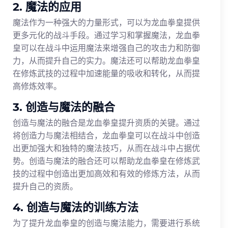
2. 魔法的应用
魔法作为一种强大的力量形式，可以为龙血拳皇提供
更多元化的战斗手段。通过学习和掌握魔法，龙血拳
皇可以在战斗中运用魔法来增强自己的攻击力和防御
力，从而提升自己的实力。魔法还可以帮助龙血拳皇
在修炼武技的过程中加速能量的吸收和转化，从而提
高修炼效率。
3. 创造与魔法的融合
创造与魔法的融合是龙血拳皇提升资质的关键。通过
将创造力与魔法相结合，龙血拳皇可以在战斗中创造
出更加强大和独特的魔法技巧，从而在战斗中占据优
势。创造与魔法的融合还可以帮助龙血拳皇在修炼武
技的过程中创造出更加高效和有效的修炼方法，从而
提升自己的资质。
4. 创造与魔法的训练方法
为了提升龙血拳皇的创造与魔法能力，需要进行系统