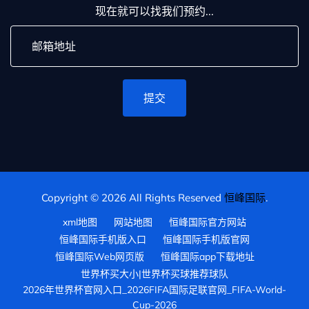
现在就可以找我们预约...
提交
Copyright © 2026 All Rights Reserved
恒峰国际
.
xml地图
网站地图
恒峰国际官方网站
恒峰国际手机版入口
恒峰国际手机版官网
恒峰国际Web网页版
恒峰国际app下载地址
世界杯买大小|世界杯买球推荐球队
2026年世界杯官网入口_2026FIFA国际足联官网_FIFA-World-
Cup-2026