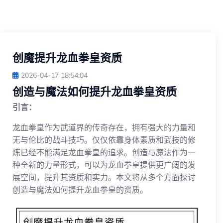
创魔提升龙血拳皇资质
2026-04-17 18:54:04
创造与魔法如何提升龙血拳皇资质
引言：
龙血拳皇作为武道界的传奇存在，拥有强大的力量和
无与伦比的战斗技巧。仅仅依靠身体素质和武技的修
炼已经不能满足龙血拳皇的追求。创造与魔法作为一
种全新的力量形式，可以为龙血拳皇提供更广阔的发
展空间，提升其资质和实力。本文将从多个方面探讨
创造与魔法如何提升龙血拳皇的资质。