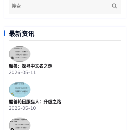
最新资讯
魔兽：探寻中文名之谜
2026-05-11
魔兽轮回服猎人：升级之路
2026-05-10