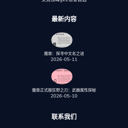
最新内容
魔兽：探寻中文名之谜
2026-05-11
魔兽正式服狂野之刃：武器属性探秘
2026-05-10
联系我们