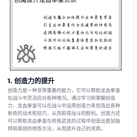
1. 创造力的提升
创造力是一种非常重要的能力，它可以帮助龙血拳皇
在战斗中灵活应对各种情况。通过学习和掌握创造
力，龙血拳皇可以在战斗中运用创造力来创造出各种
新奇的战术和技巧，从而取得战斗的胜利。创造力还
可以帮助龙血拳皇在修炼武技的过程中创造出更加独
特和高效的修炼方法，从而提升自己的资质。