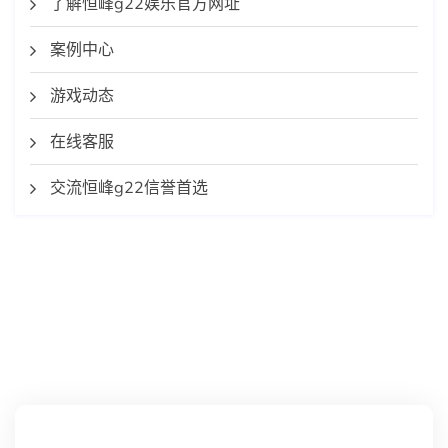
了解恒峰g22娱乐官方网址
案例中心
游戏动态
在线客服
交流恒峰g22信誉首选