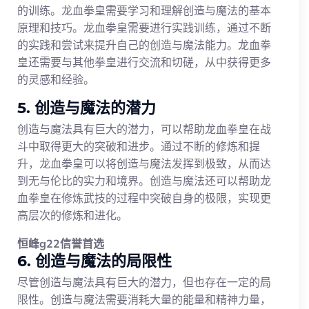
的训练。龙血拳皇需要学习和理解创造与魔法的基本
原理和技巧。龙血拳皇需要进行实践训练，通过不断
的实践和尝试来提升自己的创造与魔法能力。龙血拳
皇还需要与其他拳皇进行交流和切磋，从中获得更多
的灵感和经验。
5. 创造与魔法的潜力
创造与魔法具有巨大的潜力，可以帮助龙血拳皇在战
斗中取得更大的突破和进步。通过不断的修炼和提
升，龙血拳皇可以将创造与魔法发挥到极致，从而达
到无与伦比的实力和境界。创造与魔法还可以帮助龙
血拳皇在修炼武技的过程中突破自身的极限，实现更
高层次的修炼和进化。
恒峰g22信誉首选
6. 创造与魔法的局限性
尽管创造与魔法具有巨大的潜力，但也存在一定的局
限性。创造与魔法需要消耗大量的能量和精神力量，