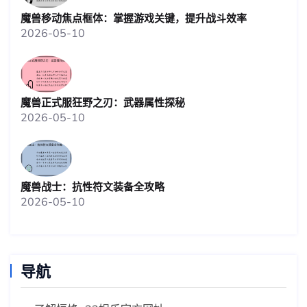
魔兽移动焦点框体：掌握游戏关键，提升战斗效率
2026-05-10
魔兽正式服狂野之刃：武器属性探秘
2026-05-10
魔兽战士：抗性符文装备全攻略
2026-05-10
导航